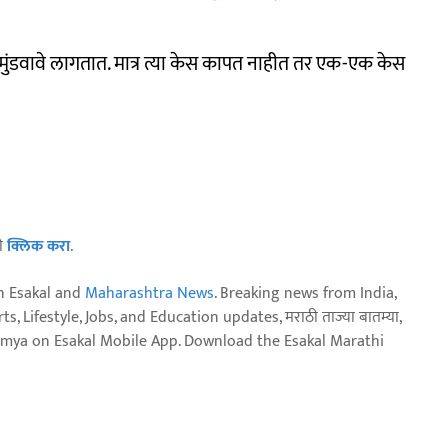
ेस मुंडवावे लागतात. मात्र त्या केस कापत नाहीत तर एक-एक केस
ठी
क्लिक करा
.
n Esakal and
Maharashtra News
. Breaking news from India,
, Lifestyle, Jobs, and Education updates, मराठी ताज्या बातम्या,
aja batmya on Esakal Mobile App. Download the Esakal Marathi