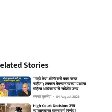
elated Stories
"माझे केस ऑफिसचे काम करत
नाहीत"; टक्कल केल्यानंतरच्या प्रश्नाला
महिला अधिकाऱ्यांचे सडेतोड उत्तर
सकाळ वृत्तसेवा
04 August 2026
High Court Decision: उच्च
न्यायालयाचा महत्त्वपूर्ण निर्णय!