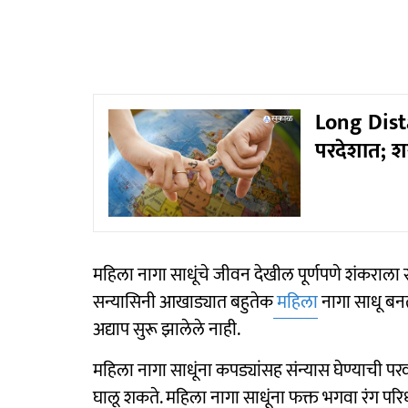
Long Dista
परदेशात; 
महिला नागा साधूंचे जीवन देखील पूर्णपणे शंकराला
सन्यासिनी आखाड्यात बहुतेक
महिला
नागा साधू बन
अद्याप सुरू झालेले नाही.
महिला नागा साधूंना कपड्यांसह संन्यास घेण्याची 
घालू शकते. महिला नागा साधूंना फक्त भगवा रंग पर