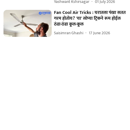
Yashwant Kshirsagar
01 July 2026
Fan Cool Air Tricks : घरातला पंखा सतत
गरम होतोय? 'या' सोप्या ट्रिकने रूम होईल
ठंडा-ठंडा कूल-कूल
Saisimran Ghashi
17 June 2026