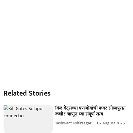
Related Stories
बिल गेट्सच्या पणजोबांची कबर सोलापुरात
कशी? जाणून घ्या संपूर्ण सत्य
Yashwant Kshirsagar
07 August 2026