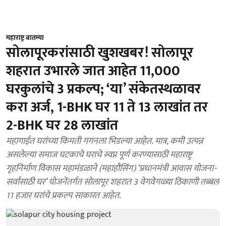
महाराष्ट्र बातम्या
सोलापूरकरांसाठी खुशखबर! सोलापूर
शहरात उभारले जात आहेत 11,000
घरकुलांचे 3 प्रकल्प; ‘या’ संकेतस्थळावर
करा अर्ज, 1-BHK घर 11 ते 13 लाखांत तर
2-BHK घर 28 लाखांत
महागाईत घरांच्या किमती गगनला भिडल्या आहेत. मात्र, कमी उत्पन्न
असलेल्या समाज घटकाचे घराचे स्वप्न पूर्ण करण्यासाठी महाराष्ट्र
गृहनिर्माण विकास महामंडळाने (महाहौसिंग) ‘प्रधानमंत्री आवास योजना-
सर्वांसाठी घर’ योजनेंतर्गत सोलापूर शहरात 3 वेगवेगळ्या ठिकाणी तब्बल
11 हजार घरांचे प्रकल्प साकारत आहेत.