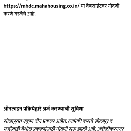
https://mhdc.mahahousing.co.in/
या वेबसाईटवर नोंदणी
करणे गरजेचे आहे.
ऑनलाइन प्रक्रियेद्वारे अर्ज करण्याची सुविधा
सोलापुरात एकूण तीन प्रकल्प आहेत. त्यापैकी कसबे सोलापूर व
मजरेवाडी येथील प्रकल्पांसाठी नोंदणी सुरू झाली आहे. अंत्रोळीकरनगर