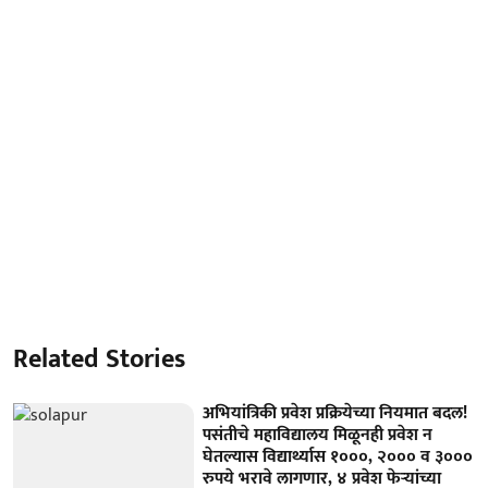
Related Stories
अभियांत्रिकी प्रवेश प्रक्रियेच्या नियमात बदल!
पसंतीचे महाविद्यालय मिळूनही प्रवेश न
घेतल्यास विद्यार्थ्यास १०००, २००० व ३०००
रुपये भरावे लागणार, ४ प्रवेश फेऱ्यांच्या