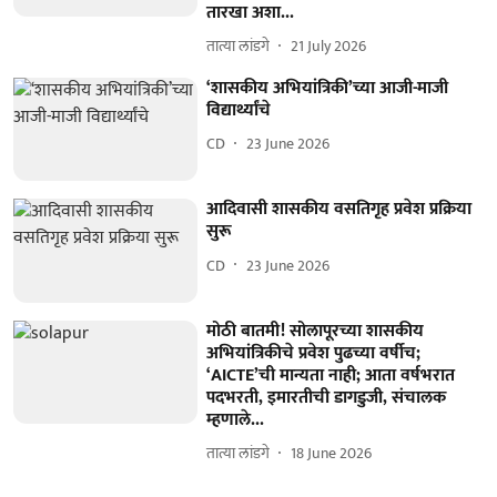
तारखा अशा...
तात्या लांडगे
21 July 2026
‘शासकीय अभियांत्रिकी’च्या आजी-माजी
विद्यार्थ्यांचे
CD
23 June 2026
आदिवासी शासकीय वसतिगृह प्रवेश प्रक्रिया
सुरू
CD
23 June 2026
मोठी बातमी! सोलापूरच्या शासकीय
अभियांत्रिकीचे प्रवेश पुढच्या वर्षीच;
‘AICTE’ची मान्यता नाही; आता वर्षभरात
पदभरती, इमारतीची डागडुजी, संचालक
म्हणाले...
तात्या लांडगे
18 June 2026