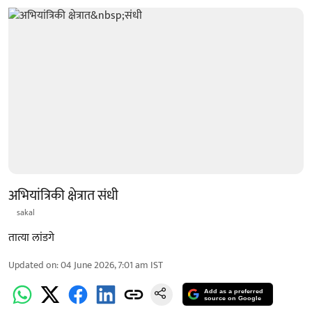
अभियांत्रिकी क्षेत्रात संधी
sakal
तात्या लांडगे
Updated on
:
04 June 2026, 7:01 am
IST
Add as a preferred
source on Google