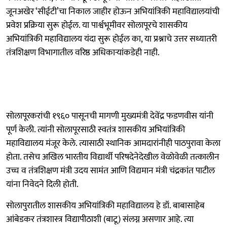
जूनअखेर ‘सीईटी’चा निकाल जाहीर होऊन अभियांत्रिकी महाविद्यालयांची
प्रवेश प्रक्रिया सुरू होईल. या पार्श्वभूमीवर सोलापूरचे शासकीय
अभियांत्रिकी महाविद्यालय यंदा सुरू होईल का, या प्रश्नाचे उत्तर सध्यातरी
तंत्रशिक्षण विभागातील वरिष्ठ अधिकाऱ्यांकडेही नाही.
सोलापूरकरांची १९६० पासूनची मागणी मुख्यमंत्री देवेंद्र फडणवीस यांनी
पूर्ण केली. त्यांनी सोलापूरसाठी स्वतंत्र शासकीय अभियांत्रिकी
महाविद्यालय मंजूर केले. त्यासाठी स्थानिक आमदारांनीही पाठपुरावा केला
होता. तसेच अखिल भारतीय विद्यार्थी परिषदेनेदेखील वेळोवेळी तत्कालीन
उच्च व तंत्रशिक्षण मंत्री उदय सामंत आणि विद्यमान मंत्री चंद्रकांत पाटील
यांना निवेदने दिली होती.
सोलापुरातील शासकीय अभियांत्रिकी महाविद्यालय हे डॉ. बाबासाहेब
आंबेडकर तंत्रशास्त्र विद्यापीठाशी (बाटू) संलग्न असणार आहे. त्या