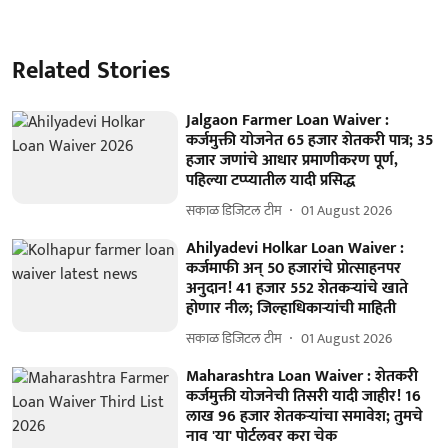
Related Stories
Jalgaon Farmer Loan Waiver :
कर्जमुक्ती योजनेत 65 हजार शेतकरी पात्र; 35
हजार जणांचे आधार प्रमाणीकरण पूर्ण,
पहिल्या टप्प्यातील यादी प्रसिद्ध
सकाळ डिजिटल टीम
01 August 2026
Ahilyadevi Holkar Loan Waiver :
कर्जमाफी अन् 50 हजारांचे प्रोत्साहनपर
अनुदान! 41 हजार 552 शेतकऱ्यांचे खाते
होणार नील; जिल्हाधिकाऱ्यांची माहिती
सकाळ डिजिटल टीम
01 August 2026
Maharashtra Loan Waiver : शेतकरी
कर्जमुक्ती योजनेची तिसरी यादी जाहीर! 16
लाख 96 हजार शेतकऱ्यांचा समावेश; तुमचे
नाव 'या' पोर्टलवर करा चेक