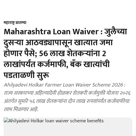
महाराष्ट्र बातम्या
Maharashtra Loan Waiver : जुलैच्या
दुसऱ्या आठवड्यापासून खात्यात जमा
होणार पैसे; 56 लाख शेतकऱ्यांना 2
लाखांपर्यंत कर्जमाफी, बँक खात्यांची
पडताळणी सुरू
Ahilyadevi Holkar Farmer Loan Waiver Scheme 2026 :
राज्य सरकारच्या अहिल्यादेवी होळकर शेतकरी कर्जमुक्ती योजना २०२६
अंतर्गत सुमारे ५६ लाख शेतकऱ्यांना दोन लाख रुपयांपर्यंत कर्जमाफीचा
लाभ मिळणार आहे.