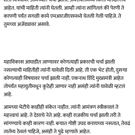
आहेत. यांची माहिती त्यांनी घेतली. आम्ही त्यांना सांगितलं की पेरणी ते
कापणी पर्यंत सगळी कामे एमआरजीएसमध्ये घेतली गेली पाहिजे. ते
तुमच्या अजेंड्यावर असावे.
महाविकास आघाडीत जाण्यावर कोणत्याही प्रकारची चर्चा झाली
नसल्याची माहितीही त्यांनी यावेळी दिली आहे. ती एक भेट होती, दुसऱ्या
कोणत्याही विषयावर चर्चा झाली नाही. एकनाथ शिंदे मुख्यमंत्री आहेत
तोपर्यंत महायुतीमधून कुठेही जाणार नाही असंही त्यांनी यावेळी म्हटलं
आहे.
आमच्या भेटीचे काहीही संकेत नाहीत. त्यांनी आमंत्रण स्वीकारलं ते
महत्त्वाचं आहे. ते देशाचे नेते आहे. काही राजकीय चर्चा झाली तरी ते
सांगण्याचे काही कारण नाही. बऱ्यात गोष्टी उघड करायच्या नसतात, तेवढं
तार्तम्य ठेवलं पाहिजे, असंही ते पुढे म्हणाले आहेत.