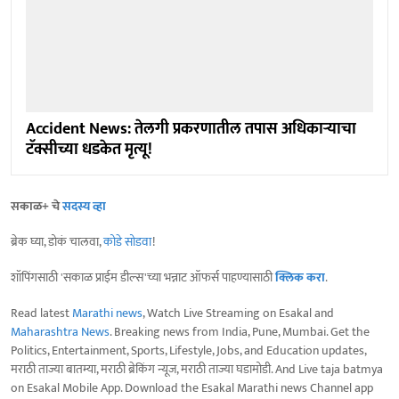
Accident News: तेलगी प्रकरणातील तपास अधिकाऱ्याचा
टॅक्सीच्या धडकेत मृत्यू!
सकाळ+ चे
सदस्य व्हा
ब्रेक घ्या, डोकं चालवा,
कोडे सोडवा
!
शॉपिंगसाठी 'सकाळ प्राईम डील्स'च्या भन्नाट ऑफर्स पाहण्यासाठी
क्लिक करा
.
Read latest
Marathi news
, Watch Live Streaming on Esakal and
Maharashtra News
. Breaking news from India, Pune, Mumbai. Get the
Politics, Entertainment, Sports, Lifestyle, Jobs, and Education updates,
मराठी ताज्या बातम्या, मराठी ब्रेकिंग न्यूज, मराठी ताज्या घडामोडी. And Live taja batmya
on Esakal Mobile App. Download the Esakal Marathi news Channel app