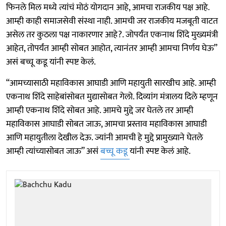
फिनले मिल मध्ये त्यांचं मोठं योगदान आहे, आमचा राजकीय पक्ष आहे.
आम्ही काही समाजसेवी संस्था नाही. आमची जर राजकीय मजबूती वाटत
असेल तर कुठला पक्ष नाकारणार आहे?. जोपर्यंत एकनाथ शिंदे मुख्यमंत्री
आहेत, तोपर्यंत आम्ही सोबत आहोत, त्यानंतर आम्ही आमचा निर्णय घेऊ”
असं बच्चू कडू यांनी स्पष्ट केलं.
“आमच्यासाठी महाविकास आघाडी आणि महायुती सारखीच आहे. आम्ही
एकनाथ शिंदे साहेबांसोबत मुद्यासोबत गेलो. दिव्यांग मंत्रालय दिले म्हणून
आम्ही एकनाथ शिंदे सोबत आहे. आमचे मुद्दे जर घेतले तर आम्ही
महाविकास आघाडी सोबत जाऊ, आमचा प्रस्ताव महाविकास आघाडी
आणि महायुतीला देखील देऊ. ज्यांनी आमची हे मुद्दे प्रामुख्याने घेतले
आम्ही त्यांच्यासोबत जाऊ” असं
बच्चू कडू
यांनी स्पष्ट केलं आहे.