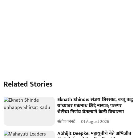
Related Stories
Eknath Shinde: संजय शिरसाट, बच्चू कडू
यांच्यावर एकनाथ शिंदे नाराज; परस्पर
भेटीचा निर्णय घेतल्याने केली विचारणा
संतोष कानडे
01 August 2026
Abhijit Deepke: महायुतीचे नेते अभिजीत