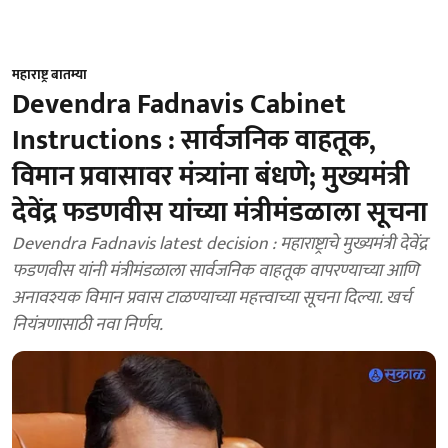
महाराष्ट्र बातम्या
Devendra Fadnavis Cabinet
Instructions : सार्वजनिक वाहतूक,
विमान प्रवासावर मंत्र्यांना बंधणे; मुख्यमंत्री
देवेंद्र फडणवीस यांच्या मंत्रीमंडळाला सूचना
Devendra Fadnavis latest decision : महाराष्ट्राचे मुख्यमंत्री देवेंद्र
फडणवीस यांनी मंत्रीमंडळाला सार्वजनिक वाहतूक वापरण्याच्या आणि
अनावश्यक विमान प्रवास टाळण्याच्या महत्त्वाच्या सूचना दिल्या. खर्च
नियंत्रणासाठी नवा निर्णय.