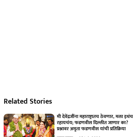
Related Stories
मी देवेंद्रजींना महाराष्ट्रातच ठेवणार, मला इथंच
रहायचंय; फडणवीस दिल्लीत जाणार का?
प्रश्नावर अमृता फडणवीस यांची प्रतिक्रिया