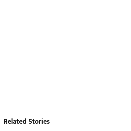
Related Stories