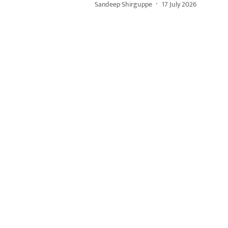
Sandeep Shirguppe
17 July 2026