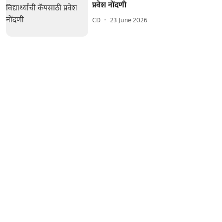
प्रवेश नोंदणी
CD
23 June 2026