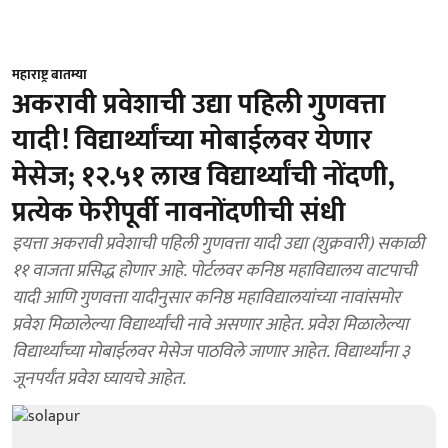
महाराष्ट्र बातम्या
अकरावी प्रवेशाची उद्या पहिली गुणवत्ता
यादी! विद्यार्थ्यांच्या मोबाईलवर येणार
मेसेज; १२.५१ लाख विद्यार्थ्यांची नोंदणी,
प्रत्येक फेरीपूर्वी नावनोंदणीची संधी
इयत्ता अकरावी प्रवेशाची पहिली गुणवत्ता यादी उद्या (शुक्रवारी) सकाळी
११ वाजता प्रसिद्ध होणार आहे. पोर्टलवर कनिष्ठ महाविद्यालय वाटपाची
यादी आणि गुणवत्ता यादीनुसार कनिष्ठ महाविद्यालयांच्या नावांसमोर
प्रवेश मिळालेल्या विद्यार्थ्यांची नावे असणार आहेत. प्रवेश मिळालेल्या
विद्यार्थ्यांच्या मोबाईलवर मेसेज पाठविले जाणार आहेत. विद्यार्थ्यांना ३
जूनपर्यंत प्रवेश घ्यायचे आहेत.