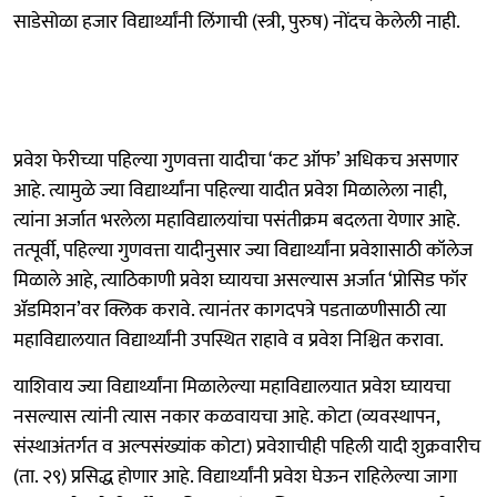
साडेसोळा हजार विद्यार्थ्यांनी लिंगाची (स्त्री, पुरुष) नोंदच केलेली नाही.
प्रवेश फेरीच्या पहिल्या गुणवत्ता यादीचा ‘कट ऑफ’ अधिकच असणार
आहे. त्यामुळे ज्या विद्यार्थ्यांना पहिल्या यादीत प्रवेश मिळालेला नाही,
त्यांना अर्जात भरलेला महाविद्यालयांचा पसंतीक्रम बदलता येणार आहे.
तत्पूर्वी, पहिल्या गुणवत्ता यादीनुसार ज्या विद्यार्थ्यांना प्रवेशासाठी कॉलेज
मिळाले आहे, त्याठिकाणी प्रवेश घ्यायचा असल्यास अर्जात ‘प्रोसिड फॉर
ॲडमिशन’वर क्लिक करावे. त्यानंतर कागदपत्रे पडताळणीसाठी त्या
महाविद्यालयात विद्यार्थ्यांनी उपस्थित राहावे व प्रवेश निश्चित करावा.
याशिवाय ज्या विद्यार्थ्यांना मिळालेल्या महाविद्यालयात प्रवेश घ्यायचा
नसल्यास त्यांनी त्यास नकार कळवायचा आहे. कोटा (व्यवस्थापन,
संस्थाअंतर्गत व अल्पसंख्यांक कोटा) प्रवेशाचीही पहिली यादी शुक्रवारीच
(ता. २९) प्रसिद्ध होणार आहे. विद्यार्थ्यांनी प्रवेश घेऊन राहिलेल्या जागा