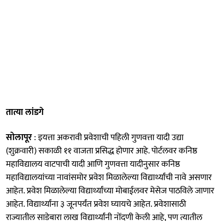
तात्या लांडगे
सोलापूर
: इयत्ता अकरावी प्रवेशाची पहिली गुणवत्ता यादी उद्या
(शुक्रवारी) सकाळी ११ वाजता प्रसिद्ध होणार आहे. पोर्टलवर कनिष्ठ
महाविद्यालय वाटपाची यादी आणि गुणवत्ता यादीनुसार कनिष्ठ
महाविद्यालयांच्या नावांसमोर प्रवेश मिळालेल्या विद्यार्थ्यांची नावे असणार
आहेत. प्रवेश मिळालेल्या विद्यार्थ्यांच्या मोबाईलवर मेसेज पाठविले जाणार
आहेत. विद्यार्थ्यांना ३ जूनपर्यंत प्रवेश घ्यायचे आहेत. प्रवेशासाठी
राज्यातील साडेबारा लाख विद्यार्थ्यांनी नोंदणी केली आहे, पण त्यातील