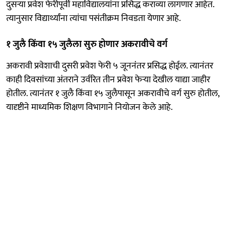
दुसऱ्या प्रवेश फेरीपूर्वी महाविद्यालयांना प्रसिद्ध कराव्या लागणार आहेत.
त्यानुसार विद्यार्थ्यांना त्यांचा पसंतीक्रम निवडता येणार आहे.
१ जुलै किंवा १५ जुलैला सुरु होणार अकरावीचे वर्ग
अकरावी प्रवेशाची दुसरी प्रवेश फेरी ५ जूननंंतर प्रसिद्ध होईल. त्यानंतर
काही दिवसांच्या अंतराने उर्वरित तीन प्रवेश फेऱ्या देखील याद्या जाहीर
होतील. त्यानंतर १ जुलै किंवा १५ जुलैपासून अकरावीचे वर्ग सुरु होतील,
यादृष्टीने माध्यमिक शिक्षण विभागाने नियोजन केले आहे.