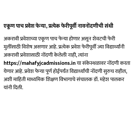
एकूण पाच प्रवेश फेऱ्या, प्रत्येक फेरीपूर्वी नावनोंदणीची संधी
अकरावी प्रवेशाच्या एकूण पाच फेऱ्या होणार असून शेवटची फेरी
मुलींसाठी विशेष असणार आहे. प्रत्येक प्रवेश फेरीपूर्वी ज्या विद्यार्थ्यांनी
अकरावी प्रवेशासाठी नोंदणी केलेली नाही, त्यांना
https://mahafyjcadmissions.in
या संकेस्थळावर नोंदणी करता
येणार आहे. प्रवेश फेऱ्या पूर्ण होईपर्यंत विद्यार्थ्यांची नोंदणी सुरुच राहील,
अशी माहिती माध्यमिक शिक्षण विभागाचे संचालक डॉ. महेश पालकर
यांनी दिली.