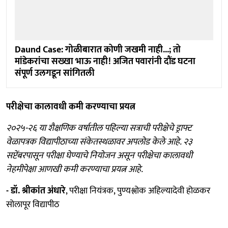
Daund Case: गोळीबारात कोणी जखमी नाही...; तो
मांडेकरांचा सख्खा भाऊ नाही! अजित पवारांनी दौंड घटना
संपूर्ण उलगडून सांगितली
परीक्षेचा कालावधी कमी करण्याचा प्रयत्न
२०२५-२६ या शैक्षणिक वर्षातील पहिल्या सत्राची परीक्षेचे ड्राफ्ट
वेळापत्रक विद्यापीठाच्या संकेतस्थळावर अपलोड केले आहे. २३
सप्टेंबरपासून परीक्षा घेण्याचे नियोजन असून परीक्षेचा कालावधी
नेहमीपेक्षा आणखी कमी करण्याचा प्रयत्न आहे.
- डॉ. श्रीकांत अंधारे
, परीक्षा नियंत्रक, पुण्यश्लोक अहिल्यादेवी होळकर
सोलापूर विद्यापीठ