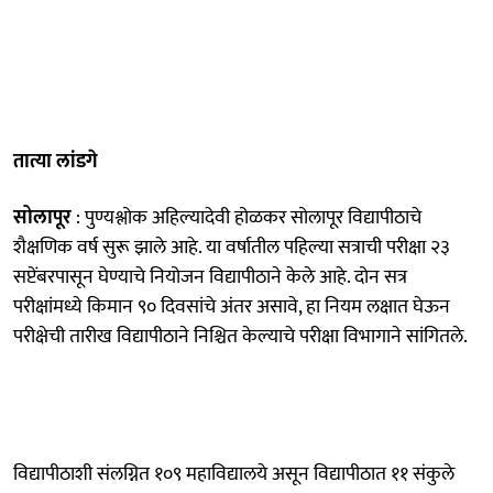
तात्या लांडगे
सोलापूर
: पुण्यश्लोक अहिल्यादेवी होळकर सोलापूर विद्यापीठाचे
शैक्षणिक वर्ष सुरू झाले आहे. या वर्षातील पहिल्या सत्राची परीक्षा २३
सप्टेंबरपासून घेण्याचे नियोजन विद्यापीठाने केले आहे. दोन सत्र
परीक्षांमध्ये किमान ९० दिवसांचे अंतर असावे, हा नियम लक्षात घेऊन
परीक्षेची तारीख विद्यापीठाने निश्चित केल्याचे परीक्षा विभागाने सांगितले.
विद्यापीठाशी संलग्नित १०९ महाविद्यालये असून विद्यापीठात ११ संकुले