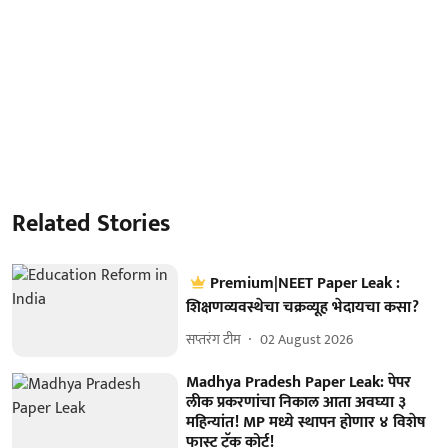
Related Stories
Premium|NEET Paper Leak :
शिक्षणव्यवस्थेचा चक्रव्यूह भेदायचा कसा?
सप्तरंग टीम
02 August 2026
Madhya Pradesh Paper Leak: पेपर
लीक प्रकरणांचा निकाल आता अवघ्या ३
महिन्यांत! MP मध्ये स्थापन होणार ४ विशेष
फास्ट ट्रॅक कोर्ट!