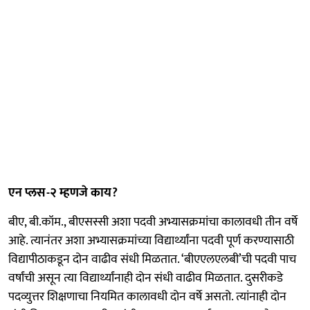
एन प्लस-२ म्हणजे काय?
बीए, बी.कॉम., बीएसस्सी अशा पदवी अभ्यासक्रमांचा कालावधी तीन वर्षे
आहे. त्यानंतर अशा अभ्यासक्रमांच्या विद्यार्थ्यांना पदवी पूर्ण करण्यासाठी
विद्यापीठाकडून दोन वाढीव संधी मिळतात. ‘बीएएलएलबी’ची पदवी पाच
वर्षांची असून त्या विद्यार्थ्यांनाही दोन संधी वाढीव मिळतात. दुसरीकडे
पदव्युत्तर शिक्षणाचा नियमित कालावधी दोन वर्षे असतो. त्यांनाही दोन