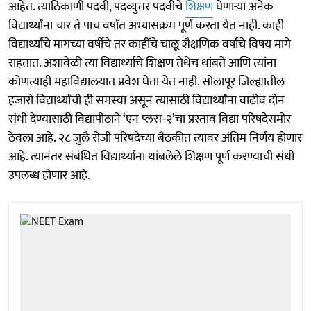
आहेत. त्याठिकाणी पदवी, पदव्युत्तर पदवीचे
शिक्षण
घेणाऱ्या अनेक
विद्यार्थ्यांना चार ते पाच वर्षांत अभ्यासक्रम पूर्ण करता येत नाही. काही
विद्यार्थ्यांचे मागच्या वर्षीचे तर काहींचे चालू शैक्षणिक वर्षाचे विषय मागे
राहतात. अशावेळी त्या विद्यार्थ्यांचे शिक्षण तेथेच थांबते आणि त्यांना
कोणत्याही महाविद्यालयात प्रवेश घेता येत नाही. सोलापूर जिल्ह्यातील
हजारो विद्यार्थ्यांची ही समस्या असून त्यासाठी विद्यार्थ्यांना वाढीव दोन
संधी देण्यासाठी विद्यापीठाने ‘एन प्लस-२’चा प्रस्ताव विद्या परिषदेसमोर
ठेवला आहे. २८ जुलै रोजी परिषदेच्या बैठकीत त्यावर अंतिम निर्णय होणार
आहे. त्यानंतर संबंधित विद्यार्थ्यांना थांबलेले शिक्षण पूर्ण करण्याची संधी
उपलब्ध होणार आहे.