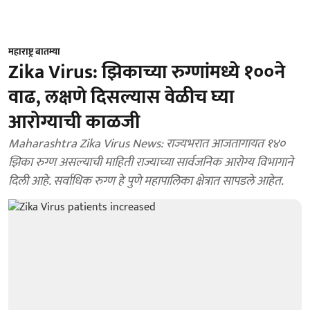
महाराष्ट्र बातम्या
Zika Virus: झिकाच्या रुग्णांमध्ये १००ने
वाढ, लक्षणे दिसल्यास वेळीच घ्या
आरोग्याची काळजी
Maharashtra Zika Virus News: राज्यभरात आजतागायत १४०
झिका रुग्ण असल्याची माहिती राज्याच्या सार्वजनिक आरोग्य विभागाने
दिली आहे. सर्वाधिक रुग्ण हे पुणे महापालिका क्षेत्रात सापडले आहेत.