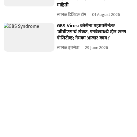
माहिती
सकाळ डिजिटल टीम
01 August 2026
GBS Virus: कोरोना महामारीनंतर
'जीबीएस'चं संकट, पनवेलमध्ये दोन रुग्ण
पॉसिटीव्ह; नेमका आजार काय?
सकाळ वृत्तसेवा
29 June 2026