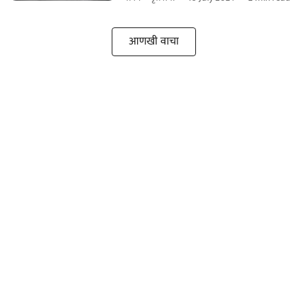
आणखी वाचा