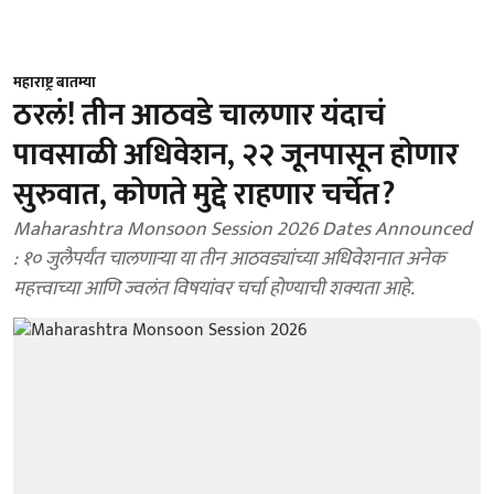
महाराष्ट्र बातम्या
ठरलं! तीन आठवडे चालणार यंदाचं
पावसाळी अधिवेशन, २२ जूनपासून होणार
सुरुवात, कोणते मुद्दे राहणार चर्चेत?
Maharashtra Monsoon Session 2026 Dates Announced
: १० जुलैपर्यंत चालणाऱ्या या तीन आठवड्यांच्या अधिवेशनात अनेक
महत्त्वाच्या आणि ज्वलंत विषयांवर चर्चा होण्याची शक्यता आहे.