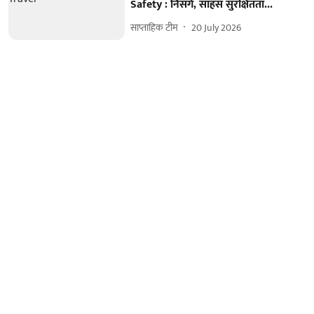
Safety : निसर्ग, साहस सुरक्षितता...
साप्ताहिक टीम
20 July 2026