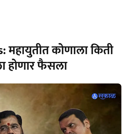
: महायुतीत कोणाला किती
ला होणार फैसला