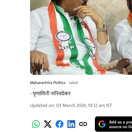
Maharashtra Politics
sakal
- मृणालिनी नानिवडेकर
Updated on
:
03 March 2024, 10:12 am
IST
Add as a pre
source on G