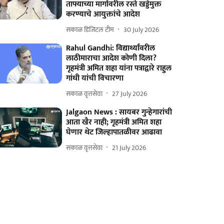
ताफ्याच्या मार्गावरील रस्ते खड्डेमुक्त
करण्याचे आयुक्तांचे आदेश
सकाळ डिजिटल टीम
30 July 2026
Rahul Gandhi: विद्यार्थ्यांवरील
लाठीमाराचा आदेश कोणी दिला?
गृहमंत्री अमित शहा यांना पत्राद्वारे राहुल
गांधी यांची विचारणा
सकाळ वृत्तसेवा
27 July 2026
Jalgaon News : सायबर गुन्हेगारांची
आता खैर नाही; गृहमंत्री अमित शहा
घेणार थेट जिल्हापातळीवर आढावा
सकाळ वृत्तसेवा
21 July 2026