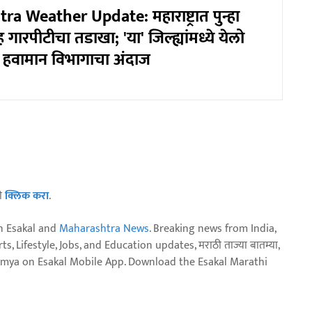
a Weather Update: महाराष्ट्रात पुन्हा
रपीटीचा तडाखा; 'या' जिल्ह्यांमध्ये येलो
ा हवामान विभागाचा अंदाज
ठी
क्लिक करा
.
n Esakal and
Maharashtra News
. Breaking news from India,
, Lifestyle, Jobs, and Education updates, मराठी ताज्या बातम्या,
aja batmya on Esakal Mobile App. Download the Esakal Marathi