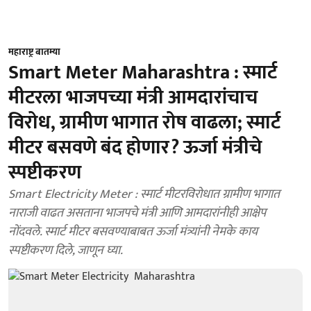
महाराष्ट्र बातम्या
Smart Meter Maharashtra : स्मार्ट
मीटरला भाजपच्या मंत्री आमदारांचाच
विरोध, ग्रामीण भागात रोष वाढला; स्मार्ट
मीटर बसवणे बंद होणार? ऊर्जा मंत्रीचे
स्पष्टीकरण
Smart Electricity Meter : स्मार्ट मीटरविरोधात ग्रामीण भागात
नाराजी वाढत असताना भाजपचे मंत्री आणि आमदारांनीही आक्षेप
नोंदवले. स्मार्ट मीटर बसवण्याबाबत ऊर्जा मंत्र्यांनी नेमके काय
स्पष्टीकरण दिले, जाणून घ्या.