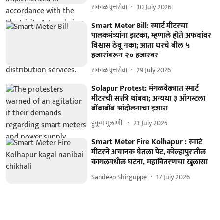
सकाळ वृत्तसेवा
30 July 2026
Smart Meter Bill: स्मार्ट मीटरचा
पालकमंत्र्यांना झटका, म्हणाले होते अफवांवर
विश्वास ठेवू नका; आता घरचे बील ५
हजारांवरून २० हजारवर
सकाळ वृत्तसेवा
29 July 2026
Solapur Protest: मंगळवेढ्यात स्मार्ट
मीटरची सक्ती थांबवा; अन्यथा ३ ऑगस्टला
बोंबाबोंब आंदोलनाचा इशारा
हुकूम मुलाणी ​
23 July 2026
Smart Meter Fire Kolhapur : स्मार्ट
मीटरने अचानक घेतला पेट, कोल्हापुरातील
कागलमधील घटना, महावितरणचा खुलासा
Sandeep Shirguppe
17 July 2026