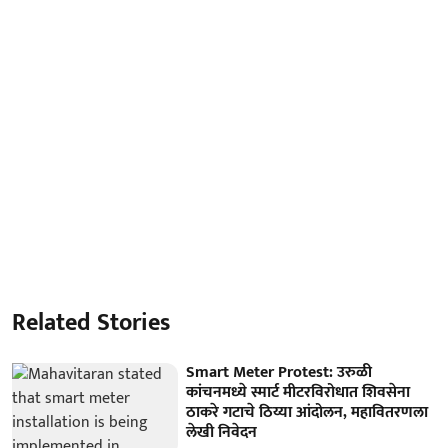
Related Stories
Smart Meter Protest: उरुळी
कांचनमध्ये स्मार्ट मीटरविरोधात शिवसेना
ठाकरे गटाचे ठिय्या आंदोलन, महावितरणला
लेखी निवेदन