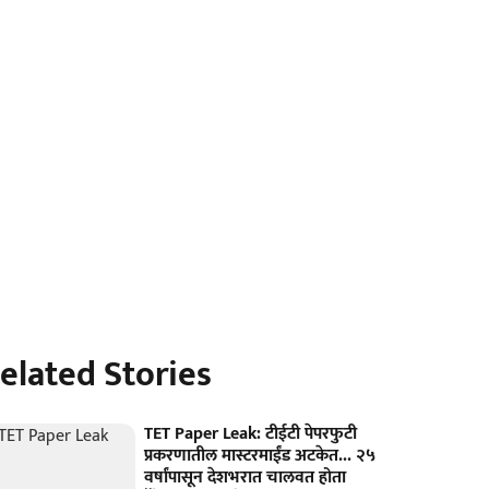
elated Stories
TET Paper Leak: टीईटी पेपरफुटी
प्रकरणातील मास्टरमाईंड अटकेत... २५
वर्षांपासून देशभरात चालवत होता