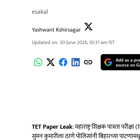
esakal
Yashwant Kshirsagar
Updated on
:
30 June 2026, 10:31 am
IST
Add as a pre
source on G
TET Paper Leak
: महाराष्ट्र शिक्षक पात्रता परीक्ष
सुमन कुमारीला ठाणे पोलिसांनी बिहारच्या पाटणामध