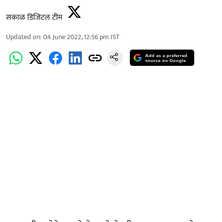
सकाळ डिजिटल टीम
Updated on
:
04 June 2022, 12:56 pm
IST
Add as a preferred
source on Google