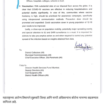
महाराष्ट्राच्या आरोग्य विभागाने शुक्रवारी जिल्हा आणि नागरी अधिकाऱ्यांना कोरोना चाचण्या वाढवण्यास
सांगितलं आहे.