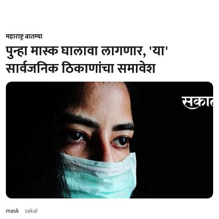
महाराष्ट्र बातम्या
पुन्हा मास्क घालावा लागणार, 'या'
सार्वजनिक ठिकाणांचा समावेश
mask
sakal