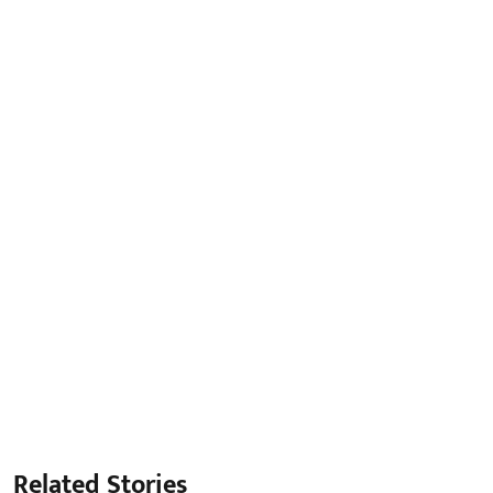
Related Stories