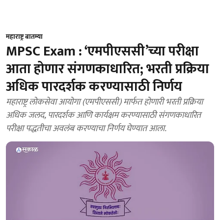
महाराष्ट्र बातम्या
MPSC Exam : ‘एमपीएससी’च्या परीक्षा
आता होणार संगणकाधारित; भरती प्रक्रिया
अधिक पारदर्शक करण्यासाठी निर्णय
महाराष्ट्र लोकसेवा आयोगा (एमपीएससी) मार्फत होणारी भरती प्रक्रिया
अधिक जलद, पारदर्शक आणि कार्यक्षम करण्यासाठी संगणकाधारित
परीक्षा पद्धतीचा अवलंब करण्याचा निर्णय घेण्यात आला.