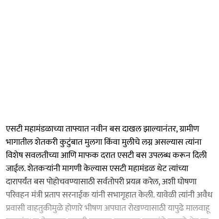
एसटी महामंडळाच्या ताफ्यात नवीन बस दाखल झाल्यानंतर, ग्रामीण
भागातील शेतकरी कुटुंबात मुलगा किंवा मुलीचे लग्न असल्यास त्यांना
विशेष सवलतीच्या आणि माफक दरात एसटी बस उपलब्ध करून दिली
जाईल. शेतकऱ्यांनी मागणी केल्यास एसटी महामंडळ थेट त्यांच्या
दारापर्यंत बस पोहोचवण्यासाठी सर्वतोपरी प्रयत्न करेल, अशी घोषणा
परिवहन मंत्री प्रताप सरनाईक यांनी सभागृहात केली. यावेळी त्यांनी अवैध
प्रवासी वाहतुकीमुळे होणारे भीषण अपघात रोखण्यासाठी यापुढे मालवाहू