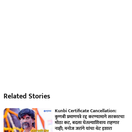
Related Stories
Kunbi Certificate Cancellation:
कुणबी प्रमाणपत्रे रद्द करण्यामागे सरकारचा
मोठा कट, बदला घेतल्याशिवाय राहणार
नाही; मनोज जरांगे यांचा थेट इशारा