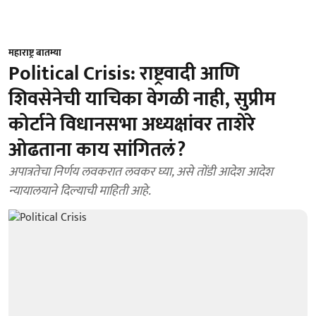
महाराष्ट्र बातम्या
Political Crisis: राष्ट्रवादी आणि
शिवसेनेची याचिका वेगळी नाही, सुप्रीम
कोर्टाने विधानसभा अध्यक्षांवर ताशेरे
ओढताना काय सांगितलं?
अपात्रतेचा निर्णय लवकरात लवकर घ्या, असे तोंडी आदेश आदेश
न्यायालयाने दिल्याची माहिती आहे.