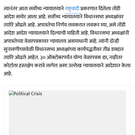
त्यानंतर आता सर्वोच्च न्यायालयाने
राष्ट्रवादी
प्रकरणात दिलेला तोंडी
आदेश समोर आला आहे. सर्वोच्च न्यायालयाने विधानसभा अध्यक्षांवर
ताशेरे ओढले आहे. अपात्रतेचा निर्णय लवकरात लवकर घ्या, असे तोंडी
आदेश आदेश न्यायालयाने दिल्याची माहिती आहे. विधानसभा अध्यक्षांनी
अपात्रतेच्या वेळापत्रकावर न्यायालय असमाधानी आहे. त्यांनी दोन्ही
सुनावणीच्यावेळी विधानसभा अध्यक्षांच्या कार्यपद्धतीवर तीव्र शब्दात
ताशेरे ओढले आहेत. ३० ऑक्टोबरपर्यंत योग्य वेळापत्रक द्या, नाहीतर
कोर्टाला हस्तक्षेप करावे लागेल असा उल्लेख न्यायालयाने आदेशात केला
आहे.