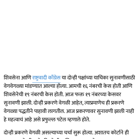
शिवसेना आणि
राष्ट्रवादी काँग्रेस
या दोन्ही पक्षांच्या याचिका सुनावणीसाठी
वेगवेगळ्या मांडण्यात आल्या होत्या. आमची १६ नंबरची केस होती आणि
शिवसेनेची १९ नंबरची केस होती. आज फक्त १९ नंबरच्या केसवर
सुनावणी झाली. दोन्ही प्रकरणे वेगळी आहेत, त्याप्रमाणेच ही प्रकरणे
वेगळ्या पद्धतीने पाहावी लागतील. आज प्रकरणावर सुनावणी झाली नाही
हे महत्वाचं आहे असे प्रफुल्ल पटेल म्हणाले होते.
दोन्ही प्रकरणे वेगळी असल्याच्या चर्चा सुरू होत्या. अशातच कोर्टाने ही