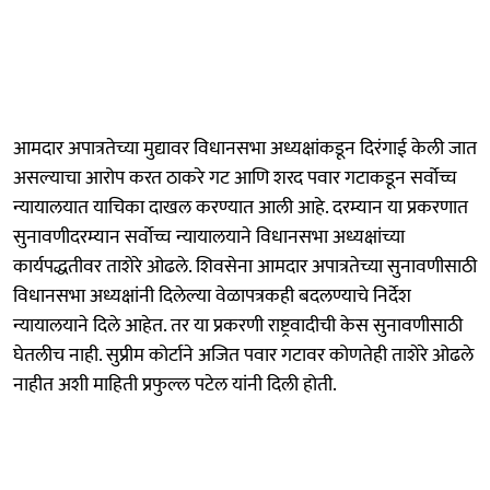
आमदार अपात्रतेच्या मुद्यावर विधानसभा अध्यक्षांकडून दिरंगाई केली जात
असल्याचा आरोप करत ठाकरे गट आणि शरद पवार गटाकडून सर्वोच्च
न्यायालयात याचिका दाखल करण्यात आली आहे. दरम्यान या प्रकरणात
सुनावणीदरम्यान सर्वोच्च न्यायालयाने विधानसभा अध्यक्षांच्या
कार्यपद्धतीवर ताशेरे ओढले. शिवसेना आमदार अपात्रतेच्या सुनावणीसाठी
विधानसभा अध्यक्षांनी दिलेल्या वेळापत्रकही बदलण्याचे निर्देश
न्यायालयाने दिले आहेत. तर या प्रकरणी राष्ट्रवादीची केस सुनावणीसाठी
घेतलीच नाही. सुप्रीम कोर्टाने अजित पवार गटावर कोणतेही ताशेरे ओढले
नाहीत अशी माहिती प्रफुल्ल पटेल यांनी दिली होती.