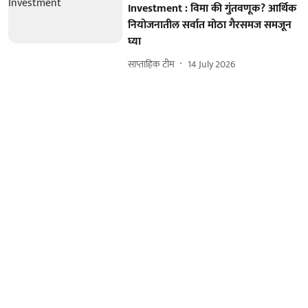
Investment : विमा की गुंतवणूक? आर्थिक
नियोजनातील सर्वात मोठा गैरसमज समजून
घ्या
साप्ताहिक टीम
14 July 2026