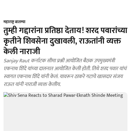
महाराष्ट्र बातम्या
तुम्ही गद्दारांना प्रतिष्ठा देताय! शरद पवारांच्या
कृतीने शिवसेना दुखावली, राऊतांनी व्यक्त
केली नाराजी
Sanjay Raut कर्नाटक सीमा प्रश्नी आयोजित बैठक उपमुख्यमंत्री
एकनाथ शिंदे यांच्या दालनात आयोजित केली होती. तिथे शरद पवार यांचं
स्वागत एकनाथ शिंदे यांनी केलं. यावरून ठाकरे गटाचे खासदार संजय
राऊत यांनी नाराजी व्यक्त केलीय.