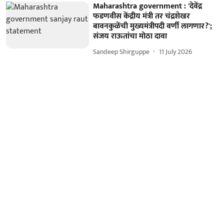
Maharashtra government : 'देवेंद्र
फडणवीस केंद्रीय मंत्री तर चंद्रशेखर
बावनकुळेंची मुख्यमंत्रीपदी वर्णी लागणार?';
संजय राऊतांचा मोठा दावा
Sandeep Shirguppe
11 July 2026