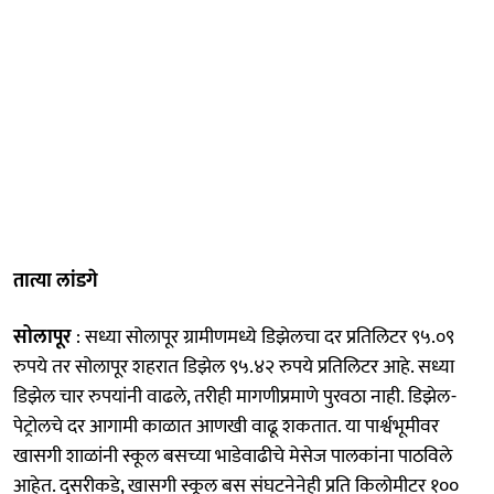
तात्या लांडगे
सोलापूर
: सध्या सोलापूर ग्रामीणमध्ये डिझेलचा दर प्रतिलिटर ९५.०९
रुपये तर सोलापूर शहरात डिझेल ९५.४२ रुपये प्रतिलिटर आहे. सध्या
डिझेल चार रुपयांनी वाढले, तरीही मागणीप्रमाणे पुरवठा नाही. डिझेल-
पेट्रोलचे दर आगामी काळात आणखी वाढू शकतात. या पार्श्वभूमीवर
खासगी शाळांनी स्कूल बसच्या भाडेवाढीचे मेसेज पालकांना पाठविले
आहेत. दुसरीकडे, खासगी स्कूल बस संघटनेनेही प्रति किलोमीटर १००