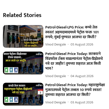
Related Stories
Petrol-Diesel-LPG Price: कच्चे तेल
स्वस्त! अहमदाबादमध्ये पेट्रोल फक्त 101
रुपये; मुंबई-पुण्यात आजचा दर किती?
Vinod Dengale
05 August 2026
Petrol-Diesel Price Today: सरकारने
विंडफॉल टॅक्स वाढल्यानंतर पेट्रोल-डिझेलचे
नवे दर जाहीर! तुमच्या शहरात आज किती
भाव?
Vinod Dengale
04 August 2026
Petrol-Diesel Price Today: महाराष्ट्रापेक्षा
गुजरातमध्ये पेट्रोल तब्बल 10 रुपये स्वस्त!
तुमच्या शहरात आजचा दर किती?
Vinod Dengale
03 August 2026