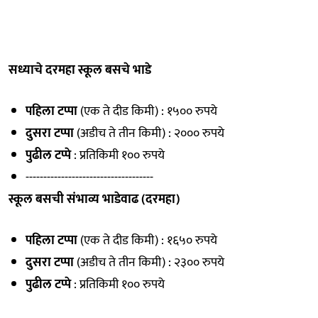
सध्याचे दरमहा स्कूल बसचे भाडे
पहिला टप्पा
(एक ते दीड किमी) : १५०० रुपये
दुसरा टप्पा
(अडीच ते तीन किमी) : २००० रुपये
पुढील टप्पे
: प्रतिकिमी १०० रुपये
------------------------------------
स्कूल बसची संभाव्य भाडेवाढ (दरमहा)
पहिला टप्पा
(एक ते दीड किमी) : १६५० रुपये
दुसरा टप्पा
(अडीच ते तीन किमी) : २३०० रुपये
पुढील टप्पे
: प्रतिकिमी १०० रुपये