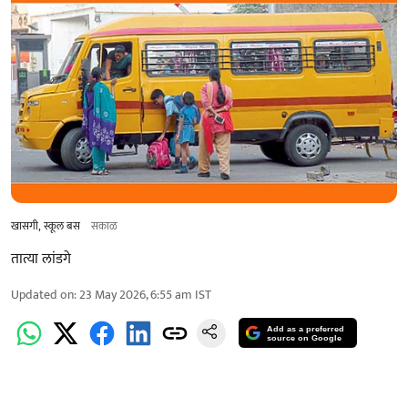
खासगी, स्कूल बस
सकाळ
तात्या लांडगे
Updated on
:
23 May 2026, 6:55 am
IST
Add as a preferred
source on Google