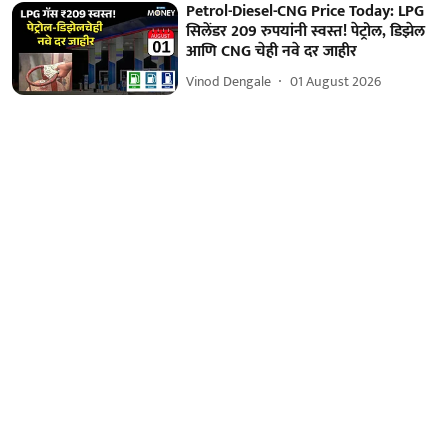
Petrol-Diesel-CNG Price Today: LPG
सिलेंडर 209 रुपयांनी स्वस्त! पेट्रोल, डिझेल
आणि CNG चेही नवे दर जाहीर
Vinod Dengale
01 August 2026