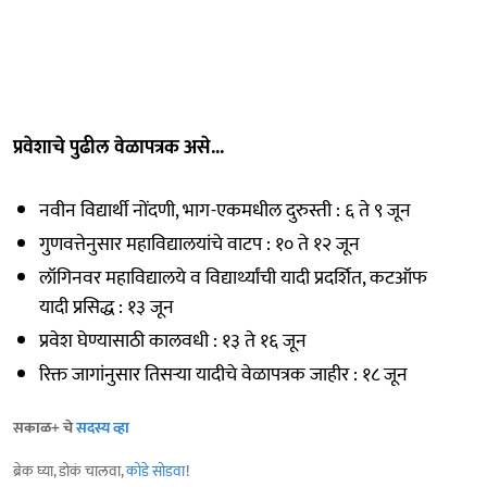
प्रवेशाचे पुढील वेळापत्रक असे...
नवीन विद्यार्थी नोंदणी, भाग-एकमधील दुरुस्ती : ६ ते ९ जून
गुणवत्तेनुसार महाविद्यालयांचे वाटप : १० ते १२ जून
लॉगिनवर महाविद्यालये व विद्यार्थ्यांची यादी प्रदर्शित, कटऑफ
यादी प्रसिद्ध : १३ जून
प्रवेश घेण्यासाठी कालवधी : १३ ते १६ जून
रिक्त जागांनुसार तिसऱ्या यादीचे वेळापत्रक जाहीर : १८ जून
सकाळ+ चे
सदस्य व्हा
ब्रेक घ्या, डोकं चालवा,
कोडे सोडवा
!