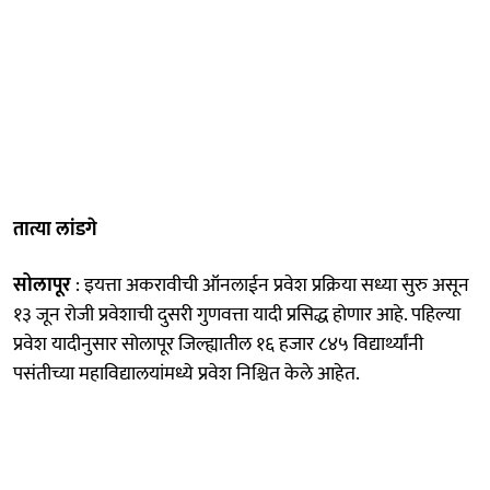
तात्या लांडगे
सोलापूर
: इयत्ता अकरावीची ऑनलाईन प्रवेश प्रक्रिया सध्या सुरु असून
१३ जून रोजी प्रवेशाची दुसरी गुणवत्ता यादी प्रसिद्ध होणार आहे. पहिल्या
प्रवेश यादीनुसार सोलापूर जिल्ह्यातील १६ हजार ८४५ विद्यार्थ्यांनी
पसंतीच्या महाविद्यालयांमध्ये प्रवेश निश्चित केले आहेत.