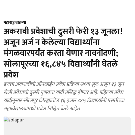
महाराष्ट्र बातम्या
अकरावी प्रवेशाची दुसरी फेरी १३ जूनला!
अजून अर्ज न केलेल्या विद्यार्थ्यांना
मंगळवारपर्यंत करता येणार नावनोंदणी;
सोलापूरच्या १६,८४५ विद्यार्थ्यांनी घेतले
प्रवेश
इयत्ता अकरावीची ऑनलाईन प्रवेश प्रक्रिया सध्या सुरु असून १३ जून
रोजी प्रवेशाची दुसरी गुणवत्ता यादी प्रसिद्ध होणार आहे. पहिल्या प्रवेश
यादीनुसार सोलापूर जिल्ह्यातील १६ हजार ८४५ विद्यार्थ्यांनी पसंतीच्या
महाविद्यालयांमध्ये प्रवेश निश्चित केले आहेत.