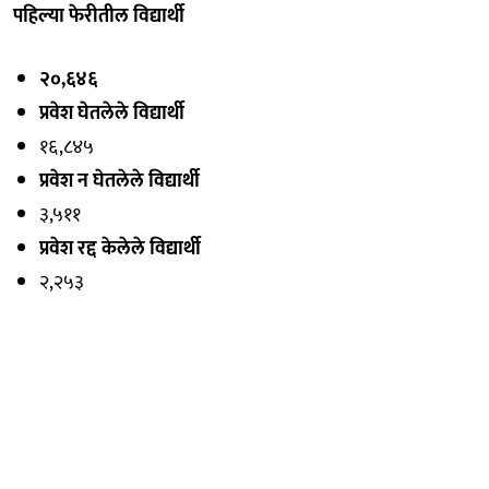
पहिल्या फेरीतील विद्यार्थी
२०,६४६
प्रवेश घेतलेले विद्यार्थी
१६,८४५
प्रवेश न घेतलेले विद्यार्थी
३,५११
प्रवेश रद्द केलेले विद्यार्थी
२,२५३