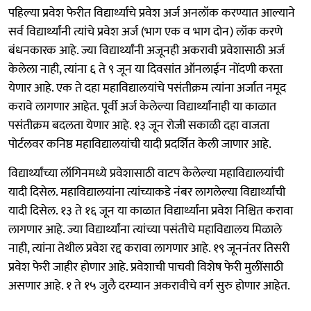
पहिल्या प्रवेश फेरीत विद्यार्थ्यांचे प्रवेश अर्ज अनलॉक करण्यात आल्याने
सर्व विद्यार्थ्यांनी त्यांचे प्रवेश अर्ज (भाग एक व भाग दोन) लॉक करणे
बंधनकारक आहे. ज्या विद्यार्थ्यांनी अजूनही अकरावी प्रवेशासाठी अर्ज
केलेला नाही, त्यांना ६ ते ९ जून या दिवसांत ऑनलाईन नोंदणी करता
येणार आहे. एक ते दहा महाविद्यालयांचे पसंतीक्रम त्यांना अर्जात नमूद
करावे लागणार आहेत. पूर्वी अर्ज केलेल्या विद्यार्थ्यांनाही या काळात
पसंतीक्रम बदलता येणार आहे. १३ जून रोजी सकाळी दहा वाजता
पोर्टलवर कनिष्ठ महाविद्यालयांची यादी प्रदर्शित केली जाणार आहे.
विद्यार्थ्यांच्या लॉगिनमध्ये प्रवेशासाठी वाटप केलेल्या महाविद्यालयांची
यादी दिसेल. महाविद्यालयांना त्यांच्याकडे नंबर लागलेल्या विद्यार्थ्यांची
यादी दिसेल. १३ ते १६ जून या काळात विद्यार्थ्यांना प्रवेश निश्चित करावा
लागणार आहे. ज्या विद्यार्थ्यांना त्यांच्या पसंतीचे महाविद्यालय मिळाले
नाही, त्यांना तेथील प्रवेश रद्द करावा लागणार आहे. १९ जूननंतर तिसरी
प्रवेश फेरी जाहीर होणार आहे. प्रवेशाची पाचवी विशेष फेरी मुलींसाठी
असणार आहे. १ ते १५ जुलै दरम्यान अकरावीचे वर्ग सुरु होणार आहेत.