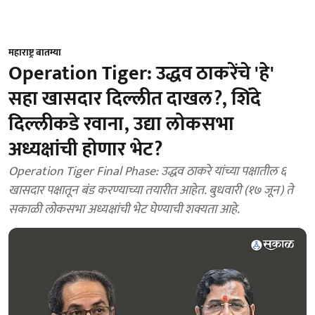
महाराष्ट्र बातम्या
Operation Tiger: उद्धव ठाकरेंचे 'हे'
सहा खासदार दिल्लीत दाखल?, शिंदे
दिल्लीकडे रवाना, उद्या लोकसभा
अध्यक्षांची होणार भेट?
Operation Tiger Final Phase: उद्धव ठाकरे यांच्या पक्षातील ६
खासदार पक्षातून बंड करण्याच्या तयारीत आहेत. बुधवारी (१७ जून) ते
सकाळी लोकसभा अध्यक्षांची भेट घेण्याची शक्यता आहे.