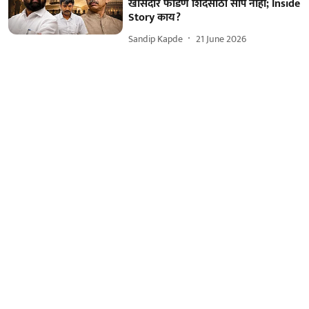
खासदार फोडणे शिंदेंसाठी सोपे नाही; Inside
Story काय?
Sandip Kapde
21 June 2026