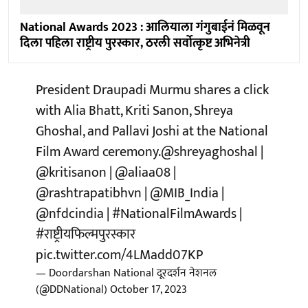
National Awards 2023 : आलियाला गंगुबाईनं मिळवून
दिला पहिला राष्ट्रीय पुरस्कार, ठरली सर्वोत्कृष्ट अभिनेत्री
President Draupadi Murmu shares a click
with Alia Bhatt, Kriti Sanon, Shreya
Ghoshal, and Pallavi Joshi at the National
Film Award ceremony.
@shreyaghoshal
|
@kritisanon
|
@aliaa08
|
@rashtrapatibhvn
|
@MIB_India
|
@nfdcindia
|
#NationalFilmAwards
|
#राष्ट्रीयफिल्मपुरस्कार
pic.twitter.com/4LMadd07KP
— Doordarshan National दूरदर्शन नेशनल
(@DDNational)
October 17, 2023