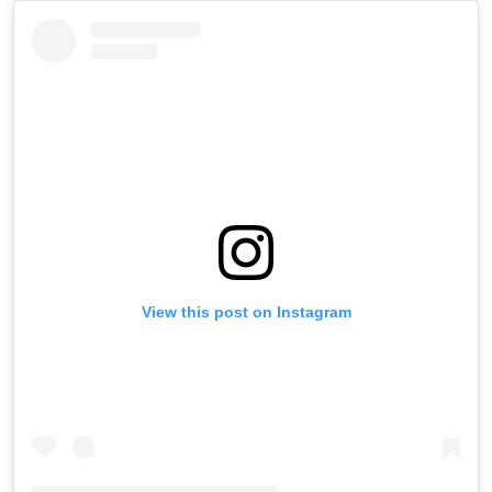
View this post on Instagram