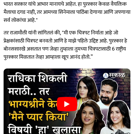
भारत सरकार यांचे आभार मानायचे आहेत. हा पुरस्कार केवळ वैयक्तिक
मैलाचा दगड नाही, तर आमच्या सिनेमाला पाठिंबा देणाऱ्या आणि जपणाऱ्या
सर्व लोकांचा आहे."
तर राजामौली यांनी सांगितलं की, "मी एक चित्रपट निर्माता आहे जो
प्रेक्षकांसाठी चित्रपट बनवतो आणि हे माझे पहिले उद्दिष्ट आहे. पुरस्कार हे
बोनससारखे असतात पण जेव्हा तुम्हाला तुमच्या चित्रपटासाठी 6 राष्ट्रीय
पुरस्कार मिळतात तेव्हा आम्हाला खूप आनंद होतो.”