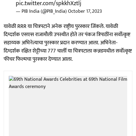
pic.twitter.com/spkkhXztlj
— PIB India (@PIB_India)
October 17, 2023
यावेळी RRR या चित्रपटाने अनेक राष्ट्रीय पुरस्कार जिंकले. यावेळी
दिग्दर्शक एसएस राजामौली उपस्थीत होते तर पंकज त्रिपाठींना सर्वोत्कृष्ट
सहाय्यक अभिनेत्याचा पुरस्कार प्रदान करण्यात आला. अभिनेता-
दिग्दर्शक रक्षित शेट्टीच्या 777 चार्ली या चित्रपटाला कन्नडमधील सर्वोत्कृष्ट
फीचर फिल्मचा पुरस्कार देण्यात आला.