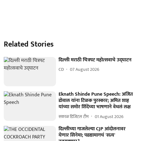
Related Stories
दिल्ली मराठी चित्रपट महोत्सवाचे उद्घाटन
CD
07 August 2026
Eknath Shinde Pune Speech: अजित
डोवाल यांना टिळक पुरस्कार; अमित शाह
यांच्या समोर शिंदेंच्या भाषणाने वेधलं लक्ष
सकाळ डिजिटल टीम
01 August 2026
दिल्लीच्या गाजलेल्या CJP आंदोलनावर
येणार सिनेमा; पडद्यामागचं 'सत्य'