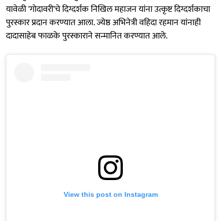
यावेळी 'गोदावरी'चे दिग्दर्शक निखिल महाजन यांना उत्कृष्ट दिग्दर्शकाचा
पुरस्कार प्रदान करण्यात आला. ज्येष्ठ अभिनेत्री वहिदा रहमान यांनाही
दादासाहेब फाळके पुरस्काराने सन्मानित करण्यात आले.
View this post on Instagram