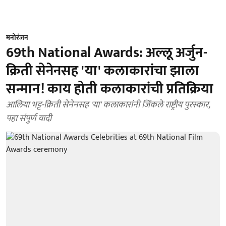
मनोरंजन
69th National Awards: अल्लू अर्जुन-
क्रिती सेनेनसह 'या' कलाकारांचा झाला
सन्मान! काय होती कलाकारांची प्रतिक्रिया
आलिया भट्ट-क्रिती सेनेनसह 'या' कलाकारांनी जिंकले राष्ट्रीय पुरस्कार,
पहा संपुर्ण यादी