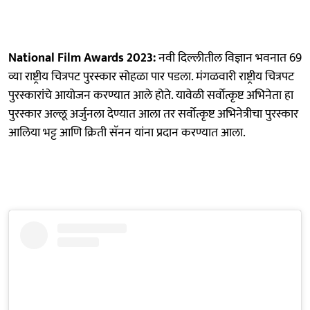
National Film Awards 2023:
नवी दिल्लीतील विज्ञान भवनात 69
व्या राष्ट्रीय चित्रपट पुरस्कार सोहळा पार पडला. मंगळवारी राष्ट्रीय चित्रपट
पुरस्कारांचे आयोजन करण्यात आले होते. यावेळी सर्वोत्कृष्ट अभिनेता हा
पुरस्कार अल्लू अर्जुनला देण्यात आला तर सर्वोत्कृष्ट अभिनेत्रीचा पुरस्कार
आलिया भट्ट आणि क्रिती सॅनन यांना प्रदान करण्यात आला.