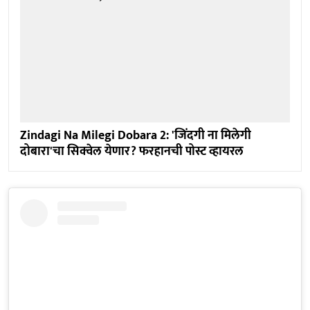
Zindagi Na Milegi Dobara 2: 'जिंदगी ना मिलेगी
दोबारा'चा सिक्वेल येणार? फरहानची पोस्ट व्हायरल