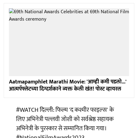
Aatmapamphlet Marathi Movie: 'आम्ही कमी पडलो...'
आत्मपॅफ्लेटच्या दिग्दर्शकाने व्यक्त केली खंत! पोस्ट व्हायरल
#WATCH
दिल्ली: फिल्म 'द कश्मीर फाइल्स' के
लिए अभिनेत्री पल्लवी जोशी को सर्वश्रेष्ठ सहायक
अभिनेत्री के पुरस्कार से सम्मानित किया गया।
#NationalFilmAwards2023