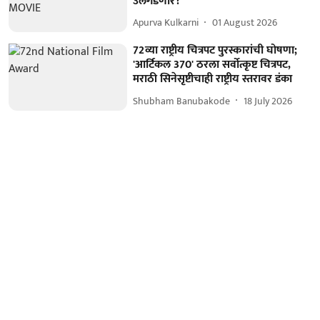
उलगडणार?
Apurva Kulkarni
01 August 2026
72व्या राष्ट्रीय चित्रपट पुरस्कारांची घोषणा;
'आर्टिकल 370' ठरला सर्वोत्कृष्ट चित्रपट,
मराठी सिनेसृष्टीचाही राष्ट्रीय स्तरावर डंका
Shubham Banubakode
18 July 2026