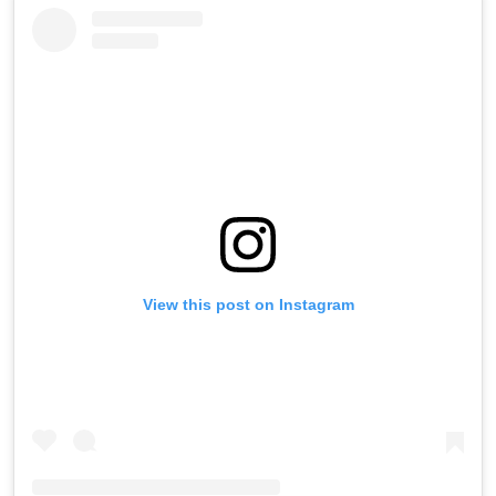
View this post on Instagram