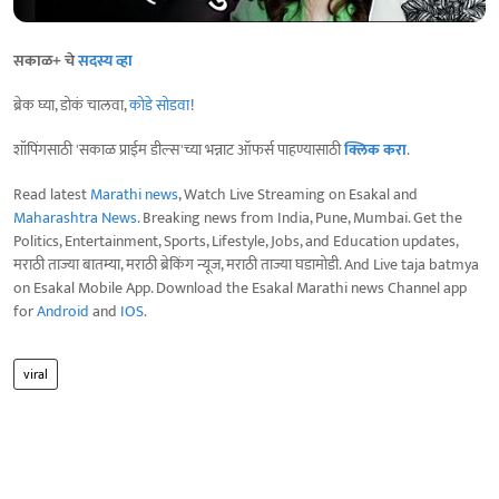
सकाळ+ चे
सदस्य व्हा
ब्रेक घ्या, डोकं चालवा,
कोडे सोडवा
!
शॉपिंगसाठी 'सकाळ प्राईम डील्स'च्या भन्नाट ऑफर्स पाहण्यासाठी
क्लिक करा
.
Read latest
Marathi news
, Watch Live Streaming on Esakal and
Maharashtra News
. Breaking news from India, Pune, Mumbai. Get the
Politics, Entertainment, Sports, Lifestyle, Jobs, and Education updates,
मराठी ताज्या बातम्या, मराठी ब्रेकिंग न्यूज, मराठी ताज्या घडामोडी. And Live taja batmya
on Esakal Mobile App. Download the Esakal Marathi news Channel app
for
Android
and
IOS
.
viral