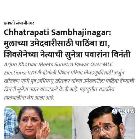
छत्रपती संभाजीनगर
Chhatrapati Sambhajinagar:
मुलाच्या उमेदवारीसाठी पाठिंबा द्या,
शिवसेनेच्या नेत्याची सुनेत्रा पवारांना विनंती
Arjun Khotkar Meets Sunetra Pawar Over MLC
Elections: परभणी-हिंगोली विधान परिषद निवडणुकीसाठी अर्जुन
खोतकर यांनी पुत्र अभिमन्यू खोतकर यांच्या उमेदवारीला पाठिंबा देण्याची
विनंती सुनेत्रा पवार यांच्याकडे केली आहे. महायुतीत राजकीय
हालचालींना वेग आला आहे.