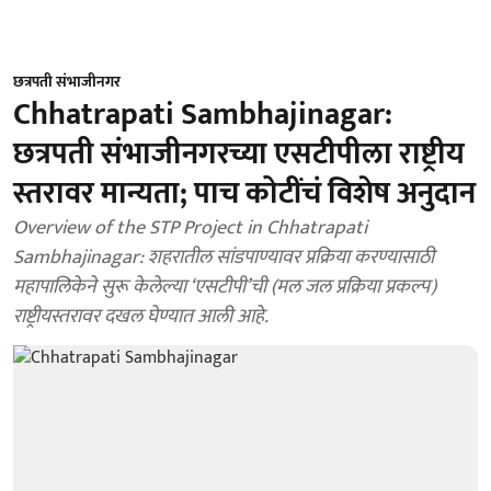
छत्रपती संभाजीनगर
Chhatrapati Sambhajinagar:
छत्रपती संभाजीनगरच्या एसटीपीला राष्ट्रीय
स्तरावर मान्यता; पाच कोटींचं विशेष अनुदान
Overview of the STP Project in Chhatrapati
Sambhajinagar: शहरातील सांडपाण्यावर प्रक्रिया करण्यासाठी
महापालिकेने सुरू केलेल्या ‘एसटीपी’ची (मल जल प्रक्रिया प्रकल्प)
राष्ट्रीयस्तरावर दखल घेण्यात आली आहे.