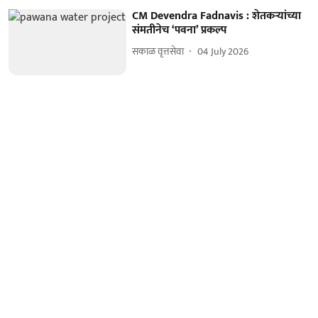
CM Devendra Fadnavis : शेतकऱ्यांच्या
संमतीनेच ‘पवना’ प्रकल्प
सकाळ वृत्तसेवा
04 July 2026