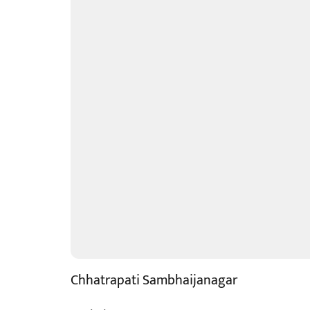
Chhatrapati Sambhaijanagar