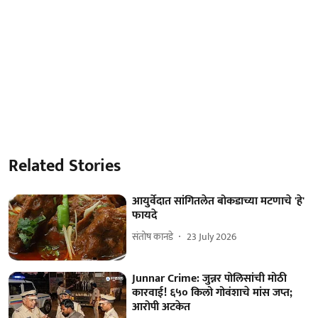
Related Stories
आयुर्वेदात सांगितलेत बोकडाच्या मटणाचे 'हे'
फायदे
संतोष कानडे
23 July 2026
Junnar Crime: जुन्नर पोलिसांची मोठी
कारवाई! ६५० किलो गोवंशाचे मांस जप्त;
आरोपी अटकेत