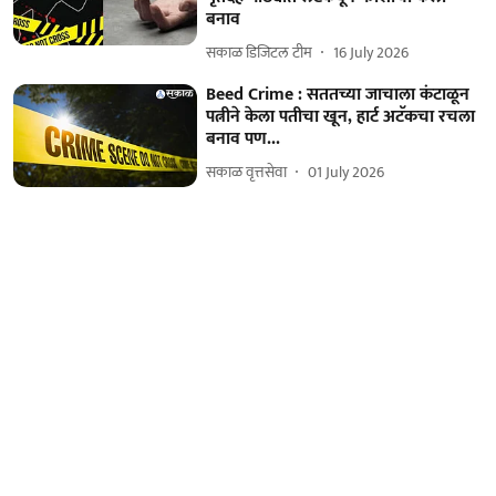
बनाव
सकाळ डिजिटल टीम
16 July 2026
Beed Crime : सततच्या जाचाला कंटाळून
पत्नीने केला पतीचा खून, हार्ट अटॅकचा रचला
बनाव पण...
सकाळ वृत्तसेवा
01 July 2026