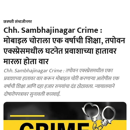
छत्रपती संभाजीनगर
Chh. Sambhajinagar Crime :
मोबाइल चोराला एक वर्षाची शिक्षा, तपोवन
एक्स्प्रेसमधील घटनेत प्रवाशाच्या हातावर
मारला होता वार
Chh. Sambhajinagar Crime : तपोवन एक्स्प्रेसमधील एका
प्रवाशाच्या हातावर वार करून मोबाइल चोरी करणाऱ्या आरोपीस एक
वर्षाची शिक्षा आणि दहा हजार रुपयांचा दंड ठोठावला. न्यायालयाने
दोषारोपपत्रावर सुनावली कारवाई.