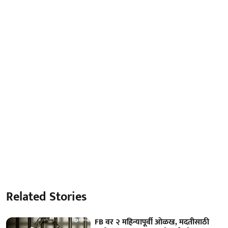
Related Stories
FB वर २ महिन्यापूर्वी ओळख, मदतीसाठी