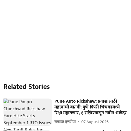
Related Stories
Pune Auto Rickshaw: प्रवाशांसाठी
महत्त्वाची बातमी; पुणे-पिंपरी चिंचवडमध्ये
रिक्षा महागणार, १ सप्टेंबरपासून नवीन भाडेदर
सकाळ वृत्तसेवा
07 August 2026