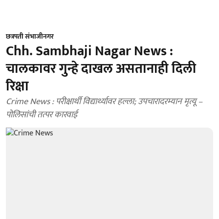
छत्रपती संभाजीनगर
Chh. Sambhaji Nagar News :
चालकावर गुन्हे दाखल असतानाही दिली
रिक्षा
Crime News : परीक्षार्थी विद्यार्थ्यावर हल्ला; उपचारादरम्यान मृत्यू –
पोलिसांची तत्पर कारवाई