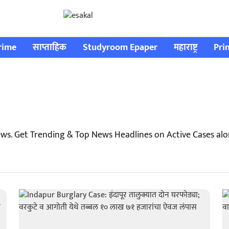
rime
साप्ताहिक
Studyroom Epaper
महाराष्ट्र
Pri
ews. Get Trending & Top News Headlines on Active Cases al