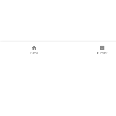
Home
E-Paper