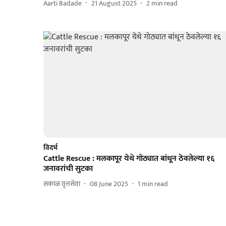
Aarti Badade
21 August 2025
2
min read
विदर्भ
Cattle Rescue : मलकापूर येथे गोठ्यात बांधून ठेवलेल्या १६
जनावरांची सुटका
सकाळ वृत्तसेवा
08 June 2025
1
min read