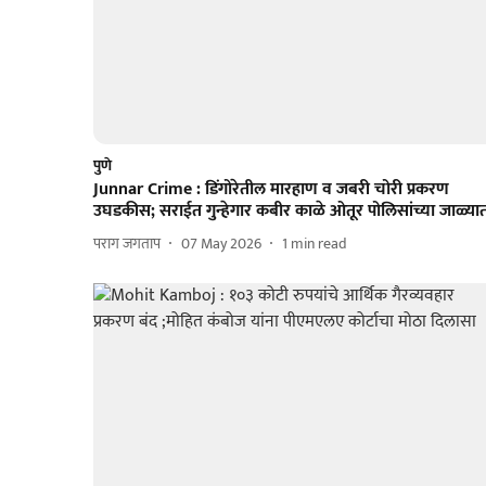
पुणे
Junnar Crime : डिंगोरेतील मारहाण व जबरी चोरी प्रकरण
उघडकीस; सराईत गुन्हेगार कबीर काळे ओतूर पोलिसांच्या जाळ्या
पराग जगताप
07 May 2026
1
min read