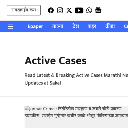
सबस्क्राईब करा
Epaper
ताज्या
देश
शहर
क्रीडा
C
Active Cases
Read Latest & Breaking Active Cases Marathi N
Updates at Sakal