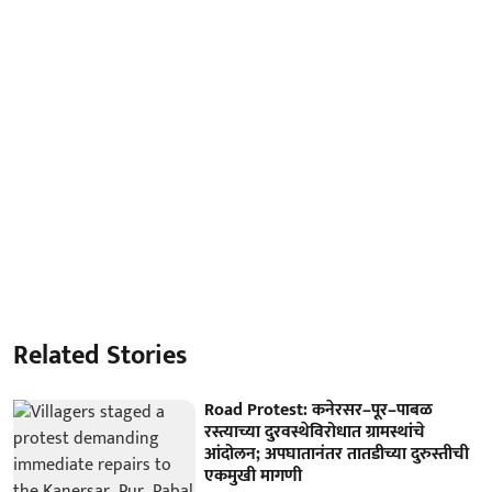
Related Stories
Road Protest: कनेरसर–पूर–पाबळ
रस्त्याच्या दुरवस्थेविरोधात ग्रामस्थांचे
आंदोलन; अपघातानंतर तातडीच्या दुरुस्तीची
एकमुखी मागणी