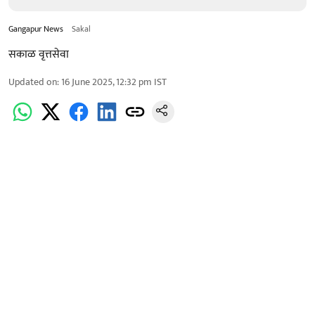
Gangapur News
Sakal
सकाळ वृत्तसेवा
Updated on
:
16 June 2025, 12:32 pm
IST