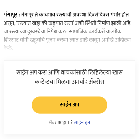
गंगापूर :
गंगापूर ते कायगाव रस्त्याची अवस्था दिवसेंदिवस गंभीर होत
असून, ‘रस्त्यात खड्डा की खड्ड्यात रस्ता’ अशी स्थिती निर्माण झाली आहे.
या रस्त्याच्या दुरवस्थेचा निषेध करत सामाजिक कार्यकर्ते वाल्मीक
शिरसाट यांनी खड्ड्यांचे पूजन करून त्यात झाडे लावून अनोखे आंदोलन
केले.
साईन अप करा आणि वाचकांसाठी लिहिलेल्या खास
कन्टेन्टचा मिळवा अमर्याद ॲक्सेस
साईन अप
मेंबर आहात ?
साईन इन