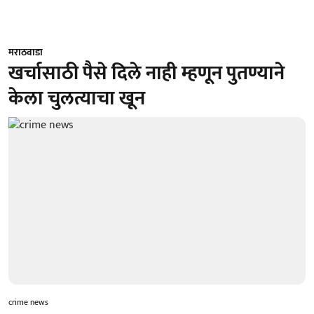
मराठवाडा
खर्चासाठी पैसे दिले नाही म्हणून पुतण्याने
केला चुलत्याचा खून
crime news