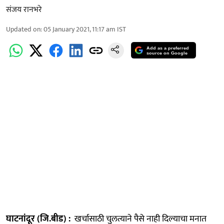
संजय रानभरे
Updated on
:
05 January 2021, 11:17 am
IST
Add as a preferred
source on Google
घाटनांदूर (जि.बीड) :
खर्चासाठी चुलत्याने पैसे नाही दिल्याचा मनात