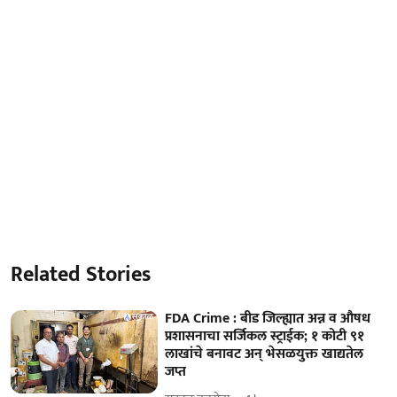
Related Stories
FDA Crime : बीड जिल्ह्यात अन्न व औषध
प्रशासनाचा सर्जिकल स्ट्राईक; १ कोटी ९१
लाखांचे बनावट अन् भेसळयुक्त खाद्यतेल
जप्त