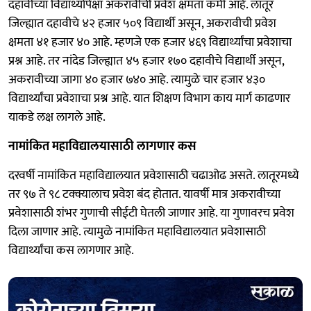
दहावीच्या विद्यार्थ्यापेक्षा अकरावीची प्रवेश क्षमता कमी आहे. लातूर
जिल्ह्यात दहावीचे ४२ हजार ५०९ विद्यार्थी असून, अकरावीची प्रवेश
क्षमता ४१ हजार ४० आहे. म्हणजे एक हजार ४६९ विद्यार्थ्यांचा प्रवेशाचा
प्रश्न आहे. तर नांदेड जिल्ह्यात ४५ हजार १७० दहावीचे विद्यार्थी असून,
अकरावीच्या जागा ४० हजार ७४० आहे. त्यामुळे चार हजार ४३०
विद्यार्थ्यांचा प्रवेशाचा प्रश्न आहे. यात शिक्षण विभाग काय मार्ग काढणार
याकडे लक्ष लागले आहे.
नामांकित महाविद्यालयासाठी लागणार कस
दरवर्षी नामांकित महाविद्यालयात प्रवेशासाठी चढाओढ असते. लातूरमध्ये
तर ९७ ते ९८ टक्क्यालाच प्रवेश बंद होतात. यावर्षी मात्र अकरावीच्या
प्रवेशासाठी शंभर गुणाची सीईटी घेतली जाणार आहे. या गुणावरच प्रवेश
दिला जाणार आहे. त्यामुळे नामांकित महाविद्यालयात प्रवेशासाठी
विद्यार्थ्यांचा कस लागणार आहे.