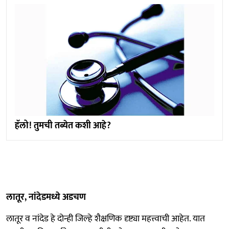
हॅलो! तुमची तब्येत कशी आहे?
लातूर, नांदेडमध्ये अडचण
लातूर व नांदेड हे दोन्ही जिल्हे शैक्षणिक दृष्ट्या महत्त्वाची आहेत. यात