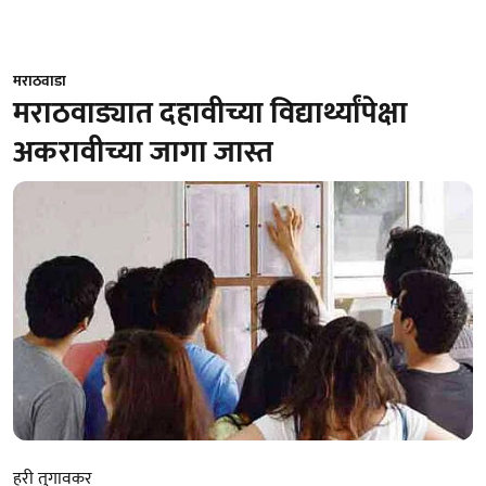
मराठवाडा
मराठवाड्यात दहावीच्या विद्यार्थ्यांपेक्षा
अकरावीच्या जागा जास्त
हरी तुगावकर