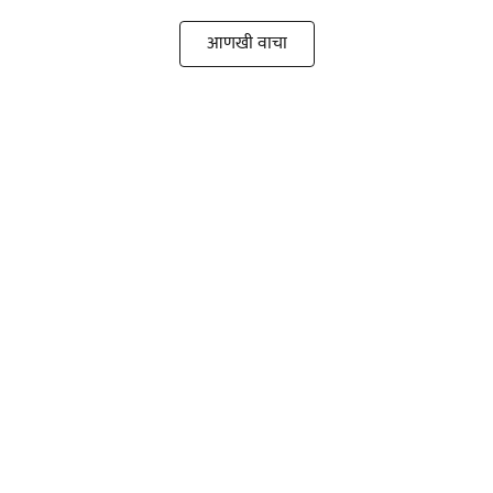
आणखी वाचा