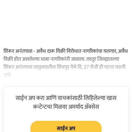
शिरूर अनंतपाळ - अवैध दारू विक्री विरोधात नागरिकांचा यलगार, अवैध
विक्री होत असलेल्या धाबा नागरिकांनी जाळला. लातूर जिल्ह्यातल्या
शिरूर अनंतपाळ तालुक्यातील शिवपूर येथे दि. 27 रोजी ही घटना घडली
आहे.
साईन अप करा आणि वाचकांसाठी लिहिलेल्या खास
कन्टेन्टचा मिळवा अमर्याद ॲक्सेस
साईन अप