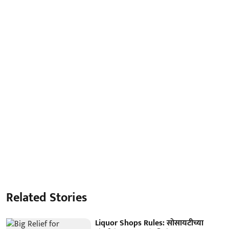
Related Stories
Liquor Shops Rules: सोसायटीच्या