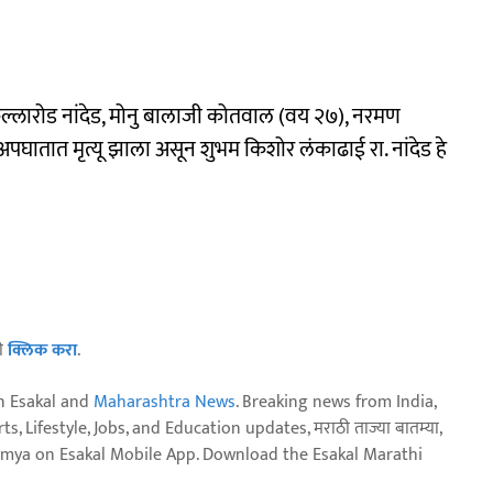
किल्लारोड नांदेड, मोनु बालाजी कोतवाल (वय २७), नरमण
चा अपघातात मृत्यू झाला असून शुभम किशोर लंकाढाई रा. नांदेड हे
ठी
क्लिक करा
.
n Esakal and
Maharashtra News
. Breaking news from India,
, Lifestyle, Jobs, and Education updates, मराठी ताज्या बातम्या,
aja batmya on Esakal Mobile App. Download the Esakal Marathi