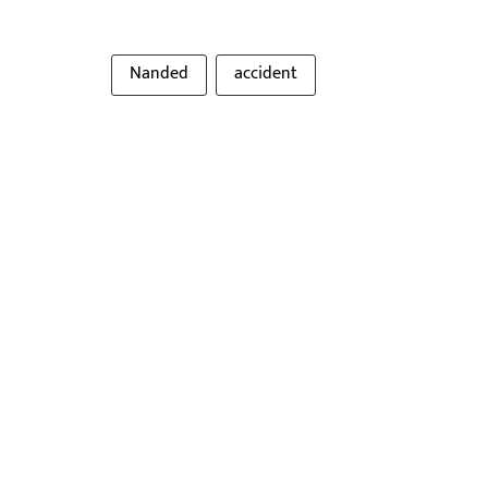
Nanded
accident