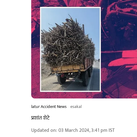
latur Accident News
esakal
प्रशांत शेटे
Updated on
:
03 March 2024, 3:41 pm
IST