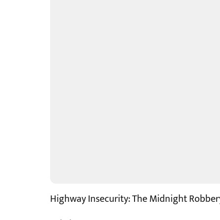
Highway Insecurity: The Midnight Robbery