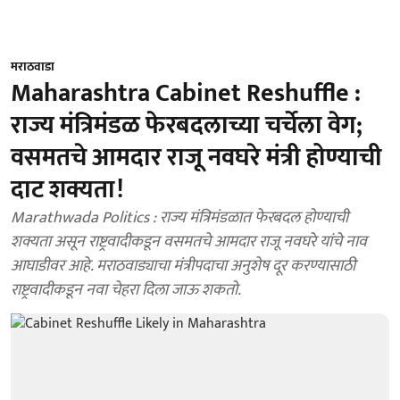
मराठवाडा
Maharashtra Cabinet Reshuffle :
राज्य मंत्रिमंडळ फेरबदलाच्या चर्चेला वेग;
वसमतचे आमदार राजू नवघरे मंत्री होण्याची
दाट शक्यता!
Marathwada Politics : राज्य मंत्रिमंडळात फेरबदल होण्याची
शक्यता असून राष्ट्रवादीकडून वसमतचे आमदार राजू नवघरे यांचे नाव
आघाडीवर आहे. मराठवाड्याचा मंत्रीपदाचा अनुशेष दूर करण्यासाठी
राष्ट्रवादीकडून नवा चेहरा दिला जाऊ शकतो.