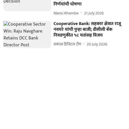
निर्णयांची घोषणा
Mansi Khambe
21 July 2026
Cooperative Bank: सहकार क्षेत्रात राजू
नवघरे यांची पुन्हा बाजी; डीसीसी बँक
निवडणुकीत ५८ मतांसह विजय
सकाळ डिजिटल टीम
20 July 2026