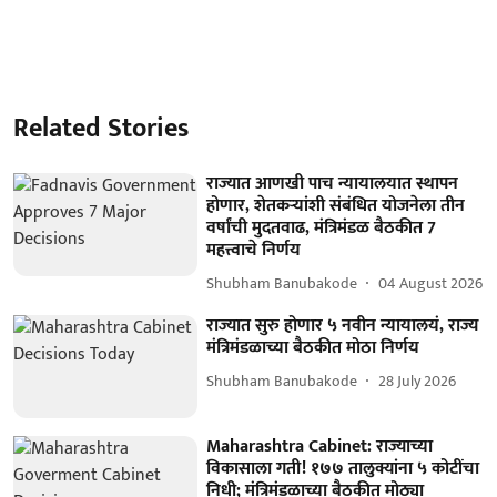
Related Stories
राज्यात आणखी पाच न्यायालयात स्थापन
होणार, शेतकऱ्यांशी संबंधित योजनेला तीन
वर्षांची मुदतवाढ, मंत्रिमंडळ बैठकीत 7
महत्त्वाचे निर्णय
Shubham Banubakode
04 August 2026
राज्यात सुरु होणार ५ नवीन न्यायालयं, राज्य
मंत्रिमंडळाच्या बैठकीत मोठा निर्णय
Shubham Banubakode
28 July 2026
Maharashtra Cabinet: राज्याच्या
विकासाला गती! १७७ तालुक्यांना ५ कोटींचा
निधी; मंत्रिमंडळाच्या बैठकीत मोठ्या