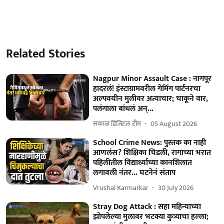
Related Stories
Nagpur Minor Assault Case : नागपूर
हादरलं! इंस्टाग्रामवरील गेमिंग पार्टनरचा
अल्पवयीन मुलीवर अत्याचार; चाकूने वार,
पलंगाला बांधलं अन्...
सकाळ डिजिटल टीम
05 August 2026
School Crime News: पुस्तक का नाही
आणलंस? शिक्षिका चिडली, रागाच्या भरात
पहिलीतील विद्यार्ध्याच्या कानशिलात
लगावली नंतर... घटनेनं संताप
Vrushal Karmarkar
30 July 2026
Stray Dog Attack : सहा महिन्याच्या
झोपलेल्या मुलावर भटक्या कुत्र्याचा हल्ला;