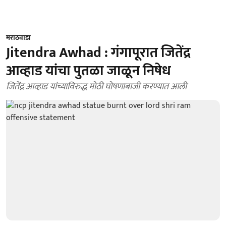
मराठवाडा
Jitendra Awhad : गंगापूरात जितेंद्र
आव्हाड यांचा पुतळा जाळून निषेध
जितेंद्र आव्हाड यांच्याविरुद्ध मोठी घोषणाबाजी करण्यात आली