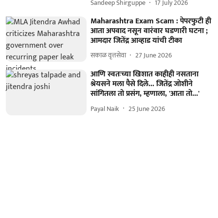
Sandeep Shirguppe
17 July 2026
Maharashtra Exam Scam : पेपरफुटी ही
आता अपवाद नसून वारंवार घडणारी घटना ;
आमदार जितेंद्र आव्हाड यांची टीका
सकाळ वृत्तसेवा
27 June 2026
आणि स्वतःच्या खिशात काहीही नसताना
श्रेयसने मला पैसे दिले... जितेंद्र जोशीने
सांगितला तो प्रसंग, म्हणाला, 'आता तो...'
Payal Naik
25 June 2026