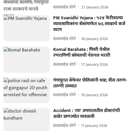
बाळासाहेब लोणे
27 January 2024
PM Svanidhi Yojana : ५२४ फेरीवाल्या
व्यावसायिकांना बँकांमार्फत ७६ लाखाचे कर्ज
वाटप
बाळासाहेब लोणे
18 January 2024
Komal Barahate : पिंपरी येथील
रणरागिणी कोमलची नॅशनल भरारी
बाळासाहेब लोणे
17 January 2024
गंगापूरात कॅफेवर पोलिसांनी धाड; वीस तरुण-
तरुणी ताब्यात
बाळासाहेब लोणे
16 January 2024
Accident : 'त्या' अपघातातील डॉक्टरांची
अखेर प्राणज्योत मावळली
बाळासाहेब लोणे
11 January 2024