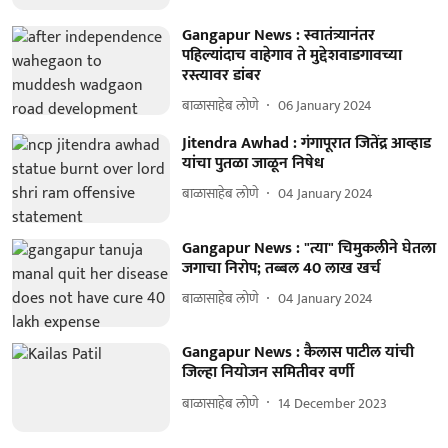
Gangapur News : स्वातंत्र्यानंतर
पहिल्यांदाच वाहेगाव ते मुद्देशवाडगावच्या
रस्त्यावर डांबर
बाळासाहेब लोणे
06 January 2024
Jitendra Awhad : गंगापूरात जितेंद्र आव्हाड
यांचा पुतळा जाळून निषेध
बाळासाहेब लोणे
04 January 2024
Gangapur News : "त्या" चिमुकलीने घेतला
जगाचा निरोप; तब्बल 40 लाख खर्च
बाळासाहेब लोणे
04 January 2024
Gangapur News : कैलास पाटील यांची
जिल्हा नियोजन समितीवर वर्णी
बाळासाहेब लोणे
14 December 2023