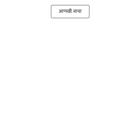
आणखी वाचा