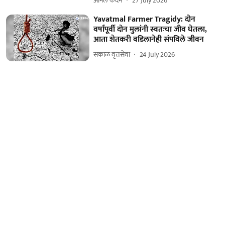
अनिल कदम
27 July 2026
Yavatmal Farmer Tragidy: दोन
वर्षांपूर्वी दोन मुलांनी स्वतःचा जीव घेतला,
आता शेतकरी वडिलानेही संपविले जीवन
सकाळ वृत्तसेवा
24 July 2026