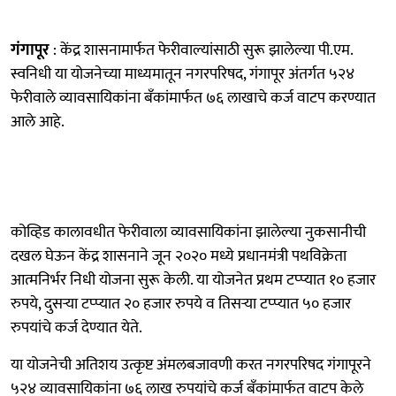
गंगापूर
: केंद्र शासनामार्फत फेरीवाल्यांसाठी सुरू झालेल्या पी.एम.
स्वनिधी या योजनेच्या माध्यमातून नगरपरिषद, गंगापूर अंतर्गत ५२४
फेरीवाले व्यावसायिकांना बँकांमार्फत ७६ लाखाचे कर्ज वाटप करण्यात
आले आहे.
कोव्हिड कालावधीत फेरीवाला व्यावसायिकांना झालेल्या नुकसानीची
दखल घेऊन केंद्र शासनाने जून २०२० मध्ये प्रधानमंत्री पथविक्रेता
आत्मनिर्भर निधी योजना सुरू केली. या योजनेत प्रथम टप्प्यात १० हजार
रुपये, दुसऱ्या टप्प्यात २० हजार रुपये व तिसऱ्या टप्प्यात ५० हजार
रुपयांचे कर्ज देण्यात येते.
या योजनेची अतिशय उत्कृष्ट अंमलबजावणी करत नगरपरिषद गंगापूरने
५२४ व्यावसायिकांना ७६ लाख रुपयांचे कर्ज बँकांमार्फत वाटप केले