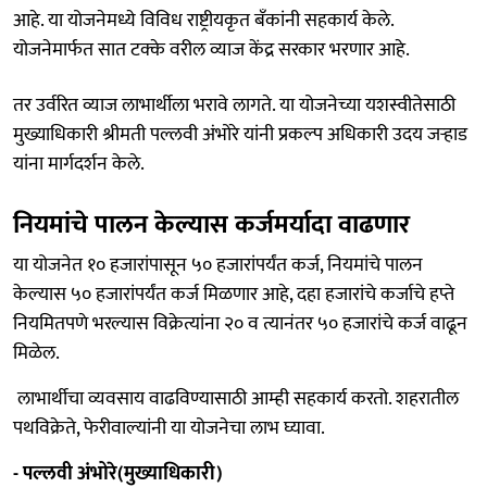
आहे. या योजनेमध्ये विविध राष्ट्रीयकृत बँकांनी सहकार्य केले.
योजनेमार्फत सात टक्के वरील व्याज केंद्र सरकार भरणार आहे.
तर उर्वरित व्याज लाभार्थीला भरावे लागते. या योजनेच्या यशस्वीतेसाठी
मुख्याधिकारी श्रीमती पल्लवी अंभोरे यांनी प्रकल्प अधिकारी उदय जऱ्हाड
यांना मार्गदर्शन केले.
नियमांचे पालन केल्यास कर्जमर्यादा वाढणार
या योजनेत १० हजारांपासून ५० हजारांपर्यंत कर्ज, नियमांचे पालन
केल्यास ५० हजारांपर्यंत कर्ज मिळणार आहे, दहा हजारांचे कर्जाचे हप्ते
नियमितपणे भरल्यास विक्रेत्यांना २० व त्यानंतर ५० हजारांचे कर्ज वाढून
मिळेल.
लाभार्थीचा व्यवसाय वाढविण्यासाठी आम्ही सहकार्य करतो. शहरातील
पथविक्रेते, फेरीवाल्यांनी या योजनेचा लाभ घ्यावा.
- पल्लवी अंभोरे(मुख्याधिकारी)