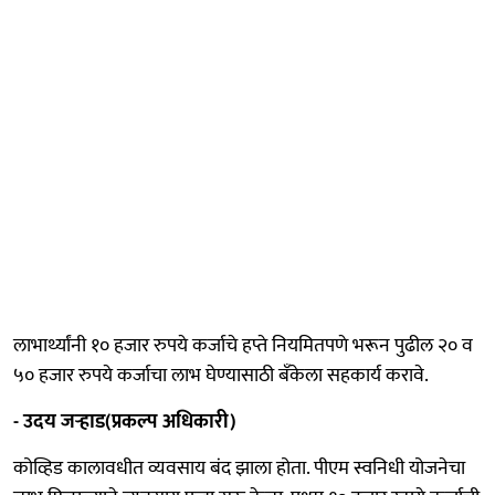
लाभार्थ्यांनी १० हजार रुपये कर्जाचे हप्ते नियमितपणे भरून पुढील २० व
५० हजार रुपये कर्जाचा लाभ घेण्यासाठी बँकेला सहकार्य करावे.
- उदय जऱ्हाड(प्रकल्प अधिकारी)
कोव्हिड कालावधीत व्यवसाय बंद झाला होता. पीएम स्वनिधी योजनेचा