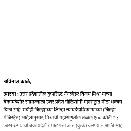
अविनाश काळे,
​उमरगा :
उत्तर प्रदेशातील कुप्रसिद्ध गँगलीडर विजय मिश्रा याच्या
बेकायदेशीर साम्राज्याला उत्तर प्रदेश पोलिसांनी महाराष्ट्रात मोठा धक्का
दिला आहे. भदोही जिल्ह्याच्या जिल्हा न्यायदंडाधिकाऱ्यांच्या (जिल्हा
मॅजिस्ट्रेट) आदेशानुसार, मिश्राची महाराष्ट्रातील तब्बल १०० कोटी २५
लाख रुपयांची बेकायदेशीर मालमत्ता जप्त (कुर्क) करण्यात आली आहे.