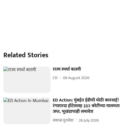
Related Stories
राज्य स्पर्धा बातमी
CD
08 August 2026
ED Action: मुंबईत ईडीची मोठी कारवाई!
रंगशारदा हॉटेलसह ३३२ कोटींच्या मालमत्ता
जप्त, भूखंडाचाही समावेश
सकाळ वृत्तसेवा
26 July 2026