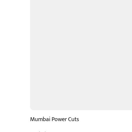
Mumbai Power Cuts