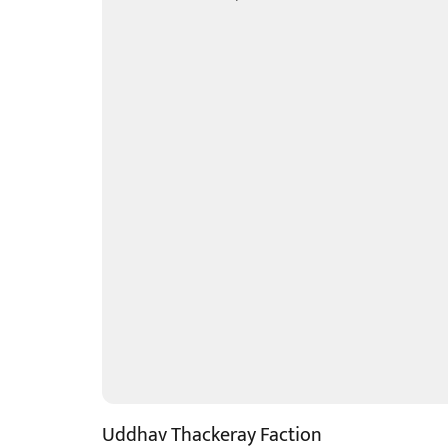
Uddhav Thackeray Faction